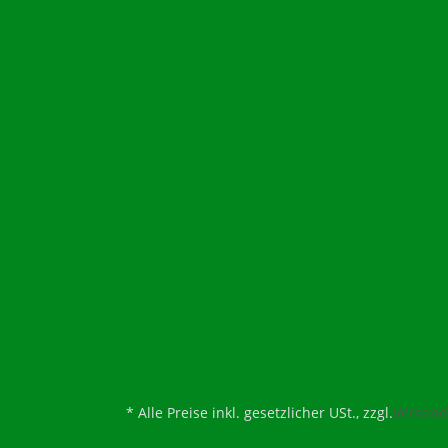
* Alle Preise inkl. gesetzlicher USt., zzgl.
Versand