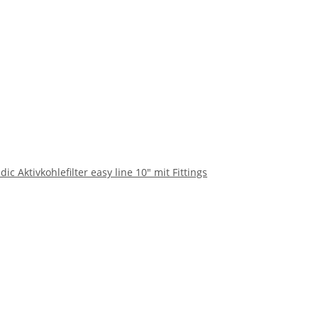
c Aktivkohlefilter easy line 10" mit Fittings