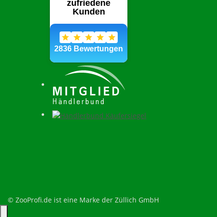
© ZooProfi.de ist eine Marke der Züllich GmbH