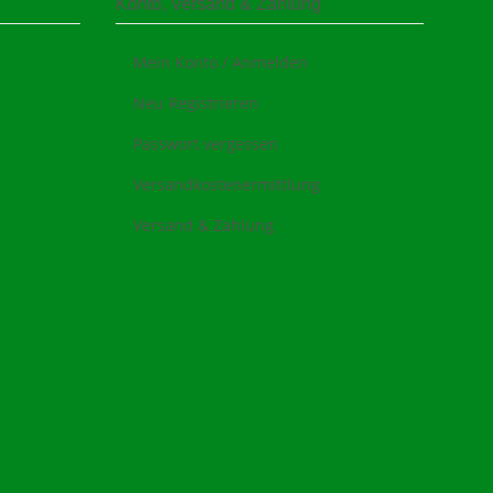
Konto, Versand & Zahlung
Mein Konto / Anmelden
Neu Registrieren
Passwort vergessen
Versandkostenermittlung
Versand & Zahlung