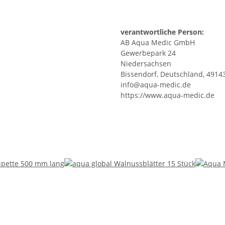
verantwortliche Person:
AB Aqua Medic GmbH
Gewerbepark 24
Niedersachsen
Bissendorf, Deutschland, 4914
info@aqua-medic.de
https://www.aqua-medic.de