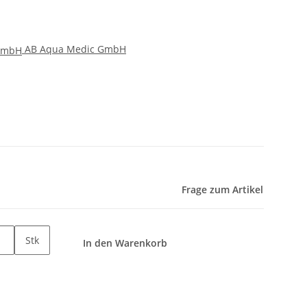
AB Aqua Medic GmbH
Frage zum Artikel
Stk
In den Warenkorb