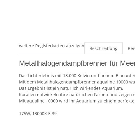
weitere Registerkarten anzeigen
Beschreibung
Be
Metallhalogendampfbrenner für Mee
Das Lichterlebnis mit 13.000 Kelvin und hohem Blauantei
Mit dem Metallhalogendampfbrenner aqualine 10000 wurde
Das Ergebnis ist ein natürlich wirkendes Aquarium.
Korallen entwickeln ihre natürlichen Farben und zeige
Mit aqualine 10000 wird Ihr Aquarium zu einem perfekte
175W, 13000K E 39