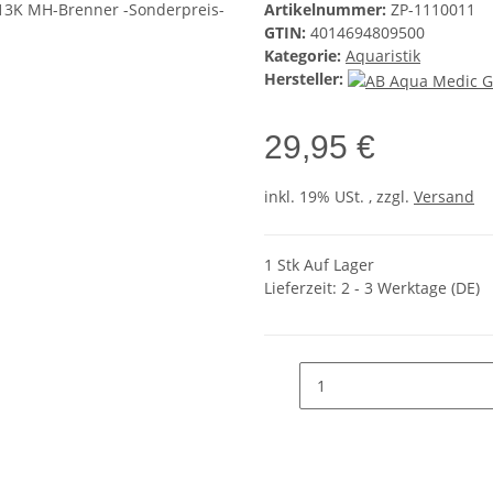
Artikelnummer:
ZP-1110011
GTIN:
4014694809500
Kategorie:
Aquaristik
Hersteller:
29,95 €
inkl. 19% USt. , zzgl.
Versand
1 Stk Auf Lager
Lieferzeit:
2 - 3 Werktage
(DE)