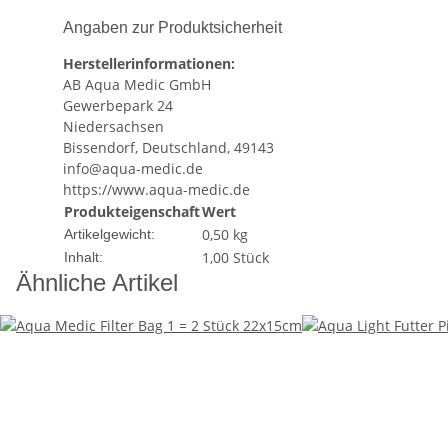
Angaben zur Produktsicherheit
Herstellerinformationen:
AB Aqua Medic GmbH
Gewerbepark 24
Niedersachsen
Bissendorf, Deutschland, 49143
info@aqua-medic.de
https://www.aqua-medic.de
Produkteigenschaft
Wert
0,50
kg
Artikelgewicht:
1,00 Stück
Inhalt:
Ähnliche Artikel