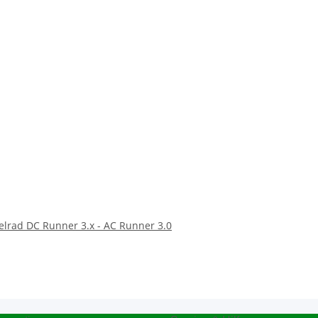
elrad DC Runner 3.x - AC Runner 3.0