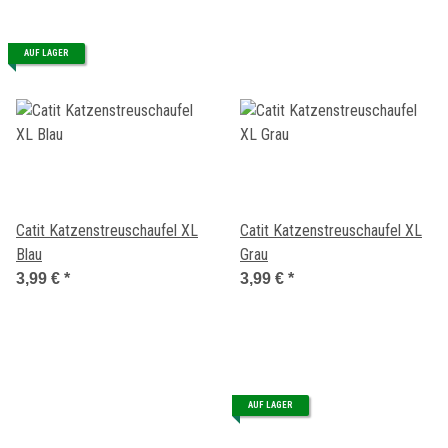
AUF LAGER
Catit Katzenstreuschaufel XL
Catit Katzenstreuschaufel XL
Blau
Grau
3,99 €
*
3,99 €
*
AUF LAGER