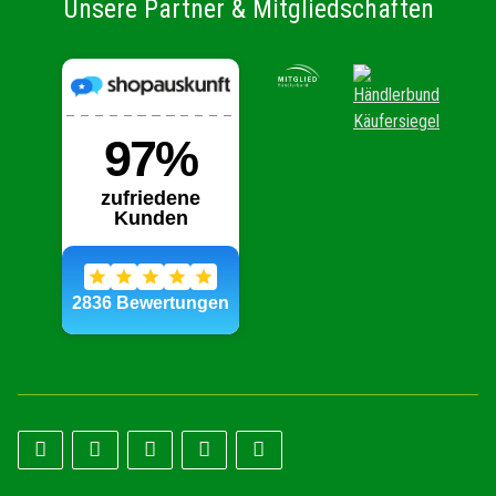
Unsere Partner & Mitgliedschaften