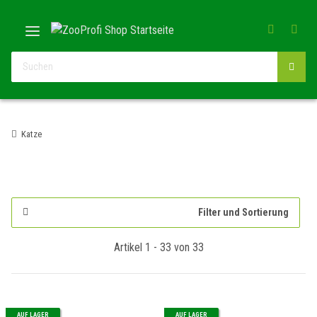
Katze
Filter und Sortierung
Artikel 1 - 33 von 33
AUF LAGER
AUF LAGER