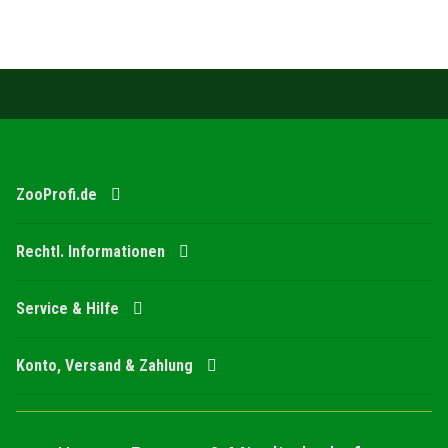
ZooProfi.de
Rechtl. Informationen
Service & Hilfe
Konto, Versand & Zahlung