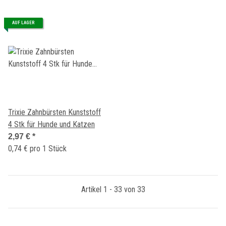
AUF LAGER
Trixie Zahnbürsten Kunststoff
4 Stk für Hunde und Katzen
2,97 €
*
0,74 € pro 1 Stück
Artikel 1 - 33 von 33