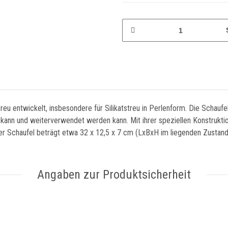
reu entwickelt, insbesondere für Silikatstreu in Perlenform. Die Schaufe
n kann und weiterverwendet werden kann. Mit ihrer speziellen Konstruktio
 Schaufel beträgt etwa 32 x 12,5 x 7 cm (LxBxH im liegenden Zustand
Angaben zur Produktsicherheit