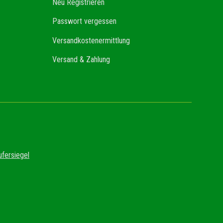
Neu Registrieren
Passwort vergessen
Versandkostenermittlung
Versand & Zahlung