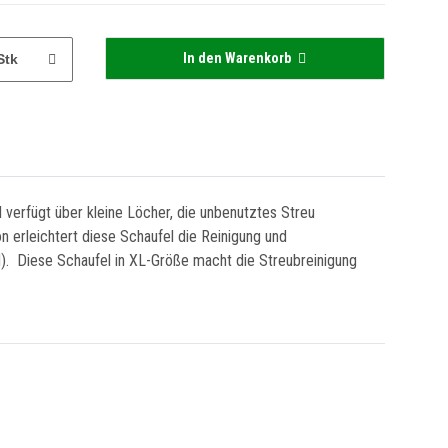
In den Warenkorb
Stk
l verfügt über kleine Löcher, die unbenutztes Streu
n erleichtert diese Schaufel die Reinigung und
). Diese Schaufel in XL-Größe macht die Streubreinigung