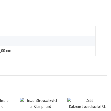
4,00 cm