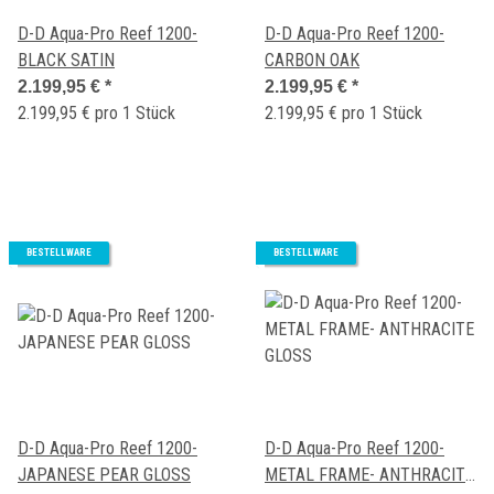
D-D Aqua-Pro Reef 1200-
D-D Aqua-Pro Reef 1200-
BLACK SATIN
CARBON OAK
2.199,95 €
*
2.199,95 €
*
2.199,95 € pro 1 Stück
2.199,95 € pro 1 Stück
BESTELLWARE
BESTELLWARE
D-D Aqua-Pro Reef 1200-
D-D Aqua-Pro Reef 1200-
JAPANESE PEAR GLOSS
METAL FRAME- ANTHRACITE