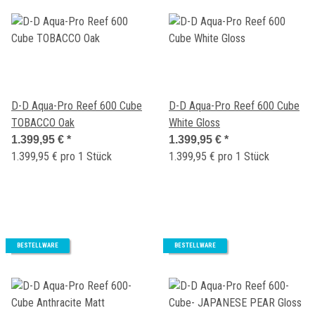
D-D Aqua-Pro Reef 600 Cube
D-D Aqua-Pro Reef 600 Cube
TOBACCO Oak
White Gloss
1.399,95 €
*
1.399,95 €
*
1.399,95 € pro 1 Stück
1.399,95 € pro 1 Stück
BESTELLWARE
BESTELLWARE