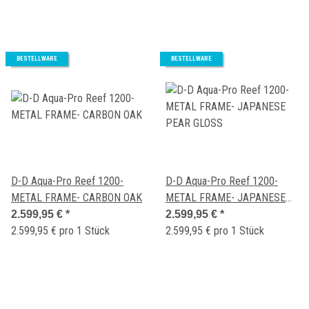
BESTELLWARE
BESTELLWARE
D-D Aqua-Pro Reef 1200-
D-D Aqua-Pro Reef 1200-
METAL FRAME- CARBON OAK
METAL FRAME- JAPANESE
PEAR GLOSS
2.599,95 €
*
2.599,95 €
*
2.599,95 € pro 1 Stück
2.599,95 € pro 1 Stück