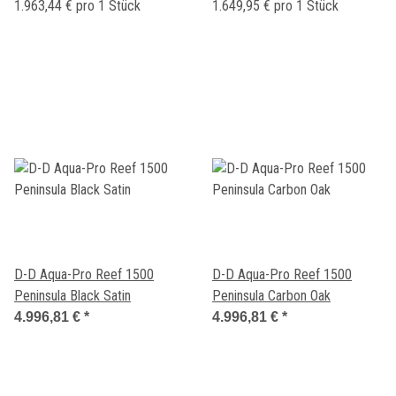
1.963,44 € pro 1 Stück
1.649,95 € pro 1 Stück
D-D Aqua-Pro Reef 1500
D-D Aqua-Pro Reef 1500
Peninsula Black Satin
Peninsula Carbon Oak
4.996,81 €
*
4.996,81 €
*