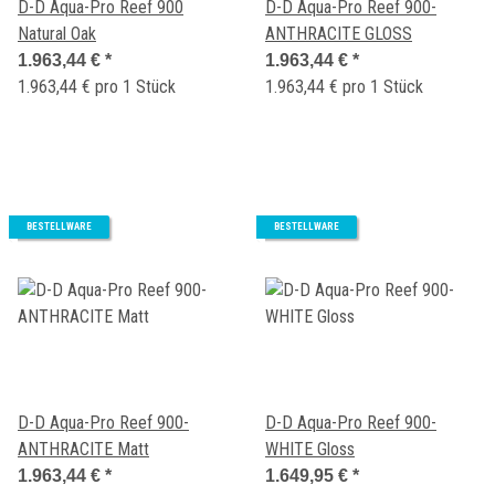
D-D Aqua-Pro Reef 900
D-D Aqua-Pro Reef 900-
Natural Oak
ANTHRACITE GLOSS
1.963,44 €
*
1.963,44 €
*
1.963,44 € pro 1 Stück
1.963,44 € pro 1 Stück
BESTELLWARE
BESTELLWARE
D-D Aqua-Pro Reef 900-
D-D Aqua-Pro Reef 900-
ANTHRACITE Matt
WHITE Gloss
1.963,44 €
*
1.649,95 €
*