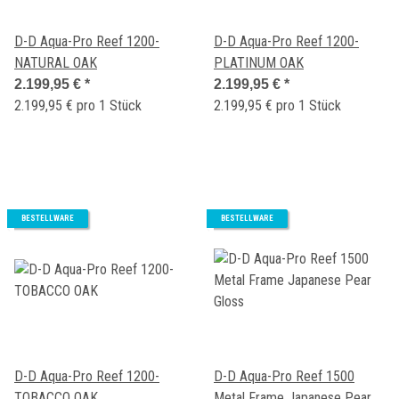
D-D Aqua-Pro Reef 1200-
D-D Aqua-Pro Reef 1200-
NATURAL OAK
PLATINUM OAK
2.199,95 €
*
2.199,95 €
*
2.199,95 € pro 1 Stück
2.199,95 € pro 1 Stück
BESTELLWARE
BESTELLWARE
D-D Aqua-Pro Reef 1200-
D-D Aqua-Pro Reef 1500
TOBACCO OAK
Metal Frame Japanese Pear