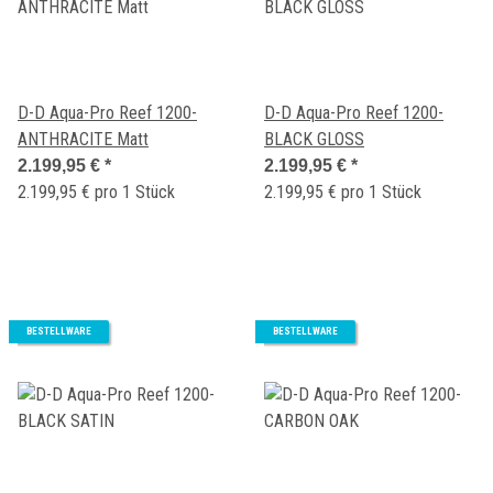
D-D Aqua-Pro Reef 1200-
D-D Aqua-Pro Reef 1200-
ANTHRACITE Matt
BLACK GLOSS
2.199,95 €
*
2.199,95 €
*
2.199,95 € pro 1 Stück
2.199,95 € pro 1 Stück
BESTELLWARE
BESTELLWARE