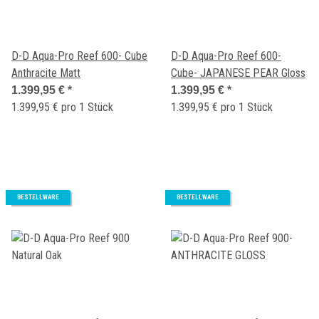
D-D Aqua-Pro Reef 600- Cube
D-D Aqua-Pro Reef 600-
Anthracite Matt
Cube- JAPANESE PEAR Gloss
1.399,95 €
*
1.399,95 €
*
1.399,95 € pro 1 Stück
1.399,95 € pro 1 Stück
BESTELLWARE
BESTELLWARE