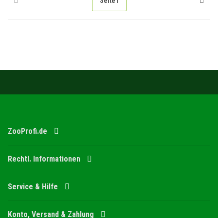
Seite
1
ZooProfi.de
Rechtl. Informationen
Service & Hilfe
Konto, Versand & Zahlung