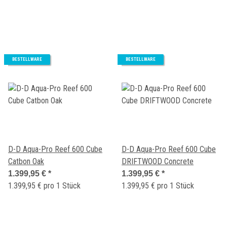
BESTELLWARE
BESTELLWARE
D-D Aqua-Pro Reef 600 Cube
D-D Aqua-Pro Reef 600 Cube
Catbon Oak
DRIFTWOOD Concrete
1.399,95 €
*
1.399,95 €
*
1.399,95 € pro 1 Stück
1.399,95 € pro 1 Stück