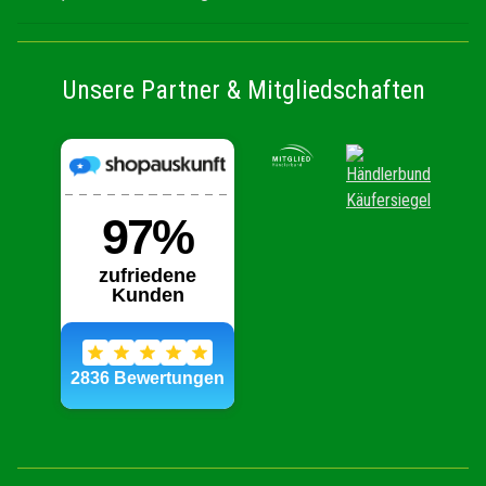
Unsere Partner & Mitgliedschaften