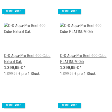
BESTELLWARE
BESTELLWARE
D-D Aqua-Pro Reef 600 Cube
D-D Aqua-Pro Reef 600 Cube
Natural Oak
PLATINUM Oak
1.399,95 €
*
1.399,95 €
*
1.399,95 € pro 1 Stück
1.399,95 € pro 1 Stück
BESTELLWARE
BESTELLWARE