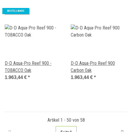
BESTELLWARE
D-D Aqua-Pro Reef 900 -
D-D Aqua-Pro Reef 900
TOBACCO Oak
Carbon Oak
1.963,44 €
*
1.963,44 €
*
Artikel 1 - 50 von 58