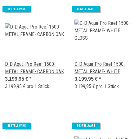
BESTELLWARE
BESTELLWARE
D-D Aqua-Pro Reef 1500-
D-D Aqua-Pro Reef 1500-
METAL FRAME- CARBON OAK
METAL FRAME- WHITE
GLOSS
3.199,95 €
*
3.199,95 €
*
3.199,95 € pro 1 Stück
3.199,95 € pro 1 Stück
BESTELLWARE
BESTELLWARE