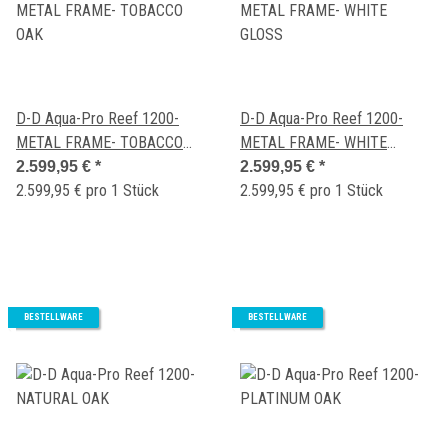
D-D Aqua-Pro Reef 1200-
D-D Aqua-Pro Reef 1200-
METAL FRAME- TOBACCO
METAL FRAME- WHITE
OAK
GLOSS
2.599,95 €
*
2.599,95 €
*
2.599,95 € pro 1 Stück
2.599,95 € pro 1 Stück
BESTELLWARE
BESTELLWARE