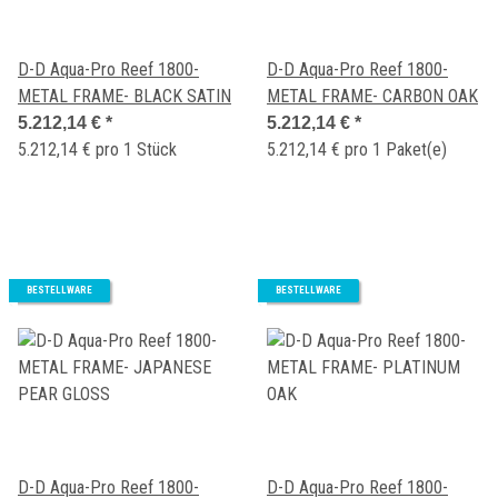
D-D Aqua-Pro Reef 1800-
D-D Aqua-Pro Reef 1800-
METAL FRAME- BLACK SATIN
METAL FRAME- CARBON OAK
5.212,14 €
*
5.212,14 €
*
5.212,14 € pro 1 Stück
5.212,14 € pro 1 Paket(e)
BESTELLWARE
BESTELLWARE
D-D Aqua-Pro Reef 1800-
D-D Aqua-Pro Reef 1800-