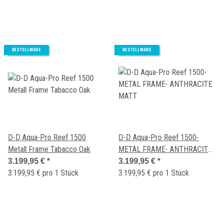
BESTELLWARE
BESTELLWARE
D-D Aqua-Pro Reef 1500
D-D Aqua-Pro Reef 1500-
Metall Frame Tabacco Oak
METAL FRAME- ANTHRACITE
MATT
3.199,95 €
*
3.199,95 €
*
3.199,95 € pro 1 Stück
3.199,95 € pro 1 Stück