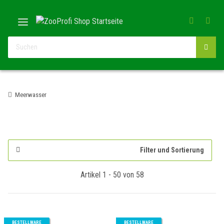
Meerwasser
Filter und Sortierung
Artikel 1 - 50 von 58
BESTELLWARE
BESTELLWARE