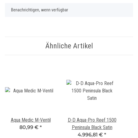
Benachrichtigen, wenn verfügbar
Ähnliche Artikel
Aqua Medic M-Ventil
D-D Aqua-Pro Reef 1500
80,99 €
*
Peninsula Black Satin
4.996,81 €
*