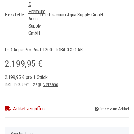
Hersteller:
D-D Premium Aqua Supply GmbH
D-D Aqua-Pro Reef 1200- TOBACCO OAK
2.199,95 €
2.199,95 € pro 1 Stück
inkl. 19% USt. , zzgl.
Versand
Artikel vergriffen
Frage zum Artikel
Beschreibung