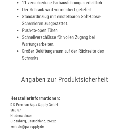
11 verschiedene Farbausführungen erhältlich
Der Schrank wird vormontiert geliefert.
Standardmäßig mit einstellbaren Soft-Close-
Scharnieren ausgestattet.
Push-to-open Türen
Schnellverschlüsse für vollen Zugang bei
Wartungsarbeiten.
Großer Belüftungsraum auf der Rückseite des
Schranks
Angaben zur Produktsicherheit
Herstellerinformationen:
D-D Premium Aqua Supply GmbH
Stau 87
Niedersachsen
Oldenburg, Deutschland, 26122
zentrale@pa-supply.de