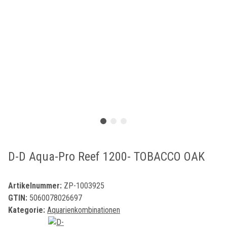
D-D Aqua-Pro Reef 1200- TOBACCO OAK
Artikelnummer:
ZP-1003925
GTIN:
5060078026697
Kategorie:
Aquarienkombinationen