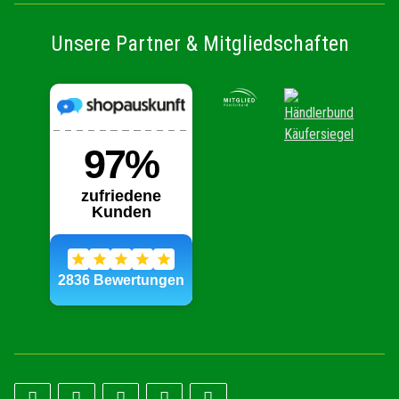
Unsere Partner & Mitgliedschaften