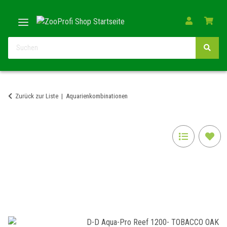
Zurück zur Liste
Aquarienkombinationen