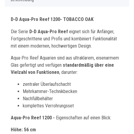
D-D Aqua-Pro Reef 1200- TOBACCO OAK
Die Serie
D-D Aqua-Pro Reef
eignet sich für Anfänger,
Fortgeschrittene und Profis und kombiniert Funktionalität
mit einem modernen, hochwertigen Design.
Aqua-Pro Reef Aquarien sind aus ultraklarem, eisenarmem
Glas gefertigt und verfügen
standardmäßig
über eine
Vielzahl von Funktionen
, darunter:
zentraler Überlaufschacht
Mehrkammer-Technikbecken
Nachfüllbehälter
komplettes Verrohrungsset
Aqua-Pro Reef 1200 -
Eigenschaften auf einen Blick:
Höhe: 56 cm