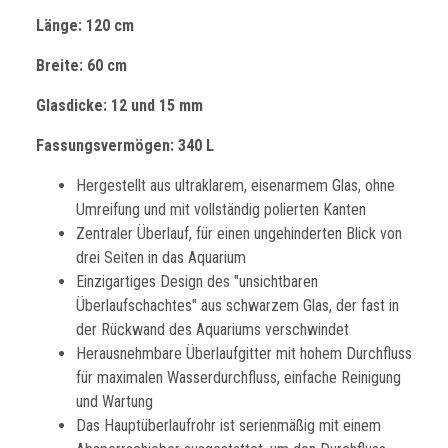
Länge: 120 cm
Breite: 60 cm
Glasdicke: 12 und 15 mm
Fassungsvermögen: 340 L
Hergestellt aus ultraklarem, eisenarmem Glas, ohne
Umreifung und mit vollständig polierten Kanten
Zentraler Überlauf, für einen ungehinderten Blick von
drei Seiten in das Aquarium
Einzigartiges Design des "unsichtbaren
Überlaufschachtes" aus schwarzem Glas, der fast in
der Rückwand des Aquariums verschwindet
Herausnehmbare Überlaufgitter mit hohem Durchfluss
für maximalen Wasserdurchfluss, einfache Reinigung
und Wartung
Das Hauptüberlaufrohr ist serienmäßig mit einem