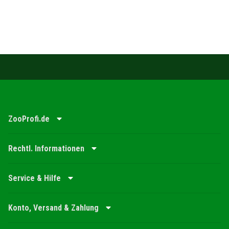
ZooProfi.de
Rechtl. Informationen
Service & Hilfe
Konto, Versand & Zahlung