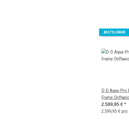
BESTELLWARE
D-D Aqua-Pro 
Frame Driftwo
2.599,95 €
*
2.599,95 € pro