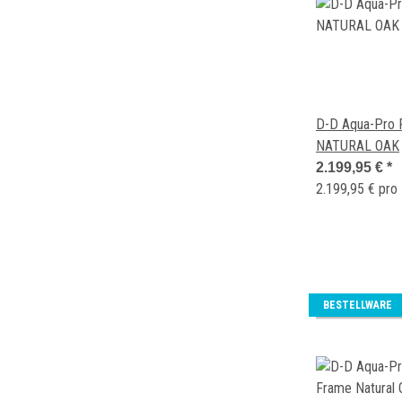
D-D Aqua-Pro 
NATURAL OAK
2.199,95 €
*
2.199,95 € pro
BESTELLWARE