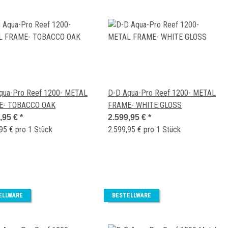
qua-Pro Reef 1200- METAL
D-D Aqua-Pro Reef 1200- METAL
E- TOBACCO OAK
FRAME- WHITE GLOSS
,95 €
*
2.599,95 €
*
95 € pro 1 Stück
2.599,95 € pro 1 Stück
ELLWARE
BESTELLWARE