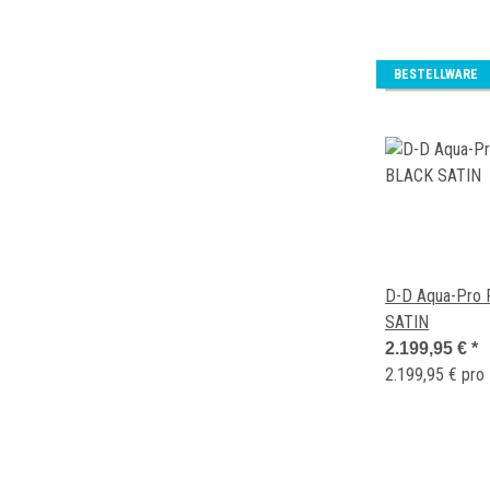
BESTELLWARE
D-D Aqua-Pro 
SATIN
2.199,95 €
*
2.199,95 € pro