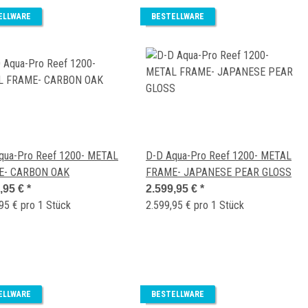
ELLWARE
BESTELLWARE
qua-Pro Reef 1200- METAL
D-D Aqua-Pro Reef 1200- METAL
E- CARBON OAK
FRAME- JAPANESE PEAR GLOSS
,95 €
*
2.599,95 €
*
95 € pro 1 Stück
2.599,95 € pro 1 Stück
ELLWARE
BESTELLWARE