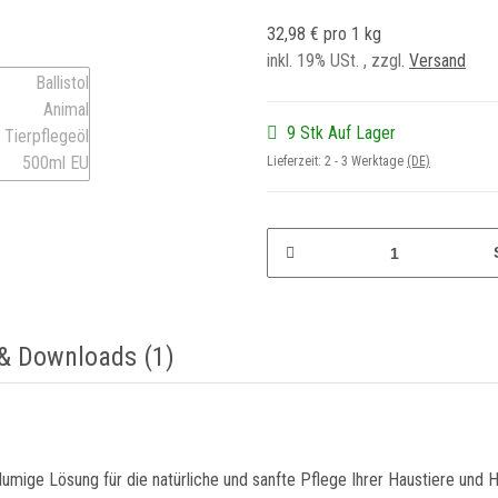
32,98 € pro 1 kg
inkl. 19% USt. , zzgl.
Versand
9 Stk Auf Lager
Lieferzeit:
2 - 3 Werktage
(DE)
 & Downloads (1)
umige Lösung für die natürliche und sanfte Pflege Ihrer Haustiere und Ho