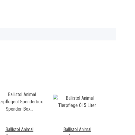
Ballistol Animal
Ballistol Animal