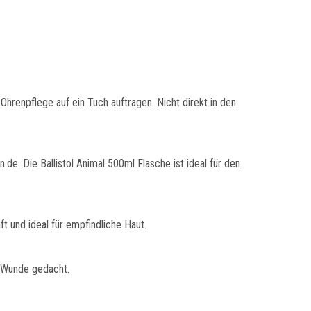
 Ohrenpflege auf ein Tuch auftragen. Nicht direkt in den
de. Die Ballistol Animal 500ml Flasche ist ideal für den
nft und ideal für empfindliche Haut.
r Wunde gedacht.