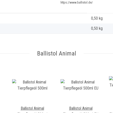
https://www.ballistol.de/
0,50
kg
0,50 kg
Ballistol Animal
Ballistol Animal
Ballistol Animal