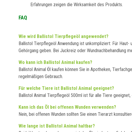
Erfahrungen zeigen die Wirksamkeit des Produkts.
FAQ
Wie wird Ballistol Tierpflegeöl angewendet?
Ballistol Tierpflegeöl Anwendung ist unkompliziert: Für Haut- 
Gehörgang geben. Bei Juckreiz oder Wundnachbehandlung me
Wo kann ich Ballistol Animal kaufen?
Ballistol Animal Öl kaufen können Sie in Apotheken, Tierfachg
regelmäßigen Gebrauch.
Für welche Tiere ist Ballistol Animal geeignet?
Ballistol Animal Tierpflegeöl 500ml ist für alle Tiere geeignet,
Kann ich das Öl bei offenen Wunden verwenden?
Nein, bei offenen Wunden sollten Sie einen Tierarzt konsultie
Wie lange ist Ballistol Animal haltbar?