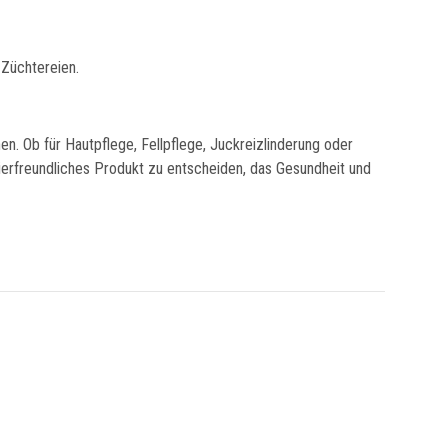
 Züchtereien.
hen. Ob für Hautpflege, Fellpflege, Juckreizlinderung oder
 tierfreundliches Produkt zu entscheiden, das Gesundheit und