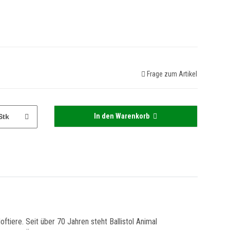
Frage zum Artikel
In den Warenkorb
Stk
ftiere. Seit über 70 Jahren steht Ballistol Animal