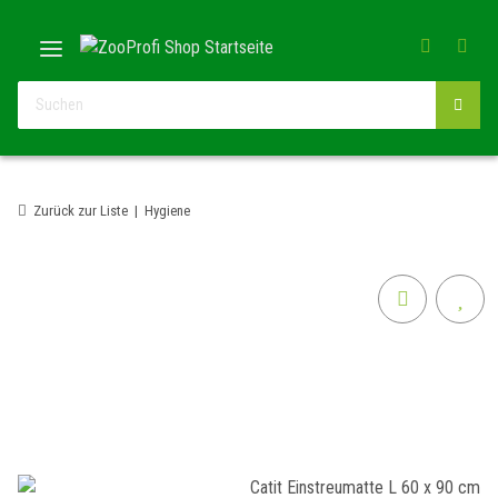
Zurück zur Liste
Hygiene