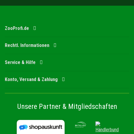
ZooProfi.de
Rechtl. Informationen
Service & Hilfe
Konto, Versand & Zahlung
Unsere Partner & Mitgliedschaften