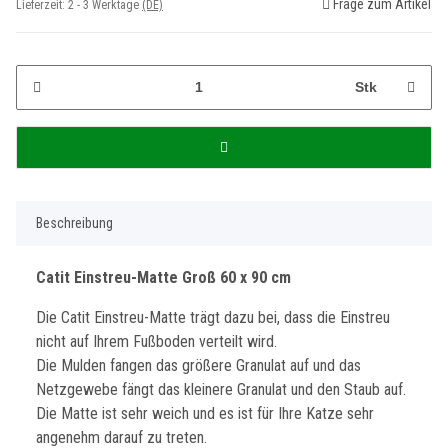
Frage zum Artikel
Lieferzeit:
2 - 3 Werktage
(DE)
Stk
Beschreibung
Catit Einstreu-Matte Groß 60 x 90 cm
Die Catit Einstreu-Matte trägt dazu bei, dass die Einstreu
nicht auf Ihrem Fußboden verteilt wird.
Die Mulden fangen das größere Granulat auf und das
Netzgewebe fängt das kleinere Granulat und den Staub auf.
Die Matte ist sehr weich und es ist für Ihre Katze sehr
angenehm darauf zu treten.