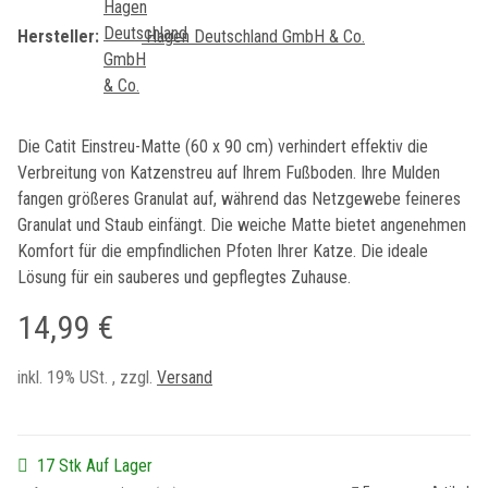
Hersteller:
Hagen Deutschland GmbH & Co.
Die Catit Einstreu-Matte (60 x 90 cm) verhindert effektiv die
Verbreitung von Katzenstreu auf Ihrem Fußboden. Ihre Mulden
fangen größeres Granulat auf, während das Netzgewebe feineres
Granulat und Staub einfängt. Die weiche Matte bietet angenehmen
Komfort für die empfindlichen Pfoten Ihrer Katze. Die ideale
Lösung für ein sauberes und gepflegtes Zuhause.
14,99 €
inkl. 19% USt. , zzgl.
Versand
17 Stk Auf Lager