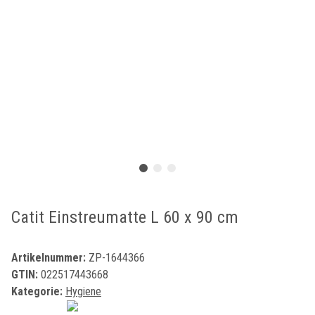
Catit Einstreumatte L 60 x 90 cm
Artikelnummer:
ZP-1644366
GTIN:
022517443668
Kategorie:
Hygiene