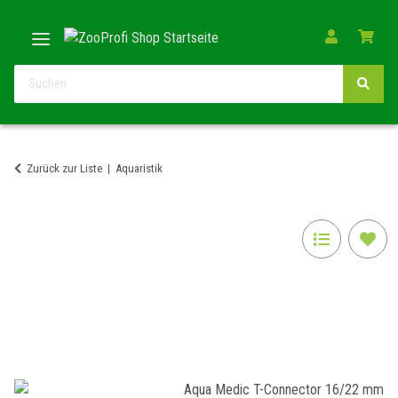
Zurück zur Liste
Aquaristik