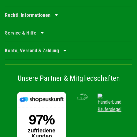
Rechtl. Informationen
Service & Hilfe
Konto, Versand & Zahlung
Unsere Partner & Mitgliedschaften