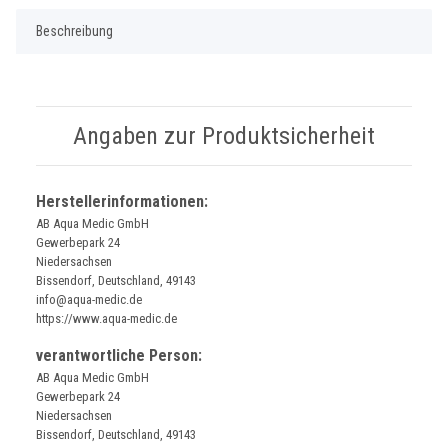
Beschreibung
Angaben zur Produktsicherheit
Herstellerinformationen:
AB Aqua Medic GmbH
Gewerbepark 24
Niedersachsen
Bissendorf, Deutschland, 49143
info@aqua-medic.de
https://www.aqua-medic.de
verantwortliche Person:
AB Aqua Medic GmbH
Gewerbepark 24
Niedersachsen
Bissendorf, Deutschland, 49143