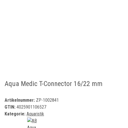
Aqua Medic T-Connector 16/22 mm
Artikelnummer:
ZP-1002841
GTIN:
4025901106527
Kategorie:
Aquaristik