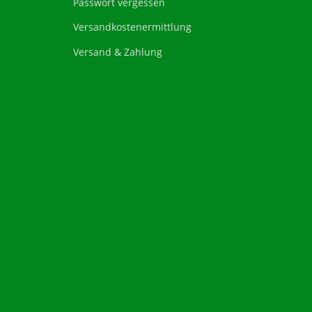
Passwort vergessen
Versandkostenermittlung
Versand & Zahlung