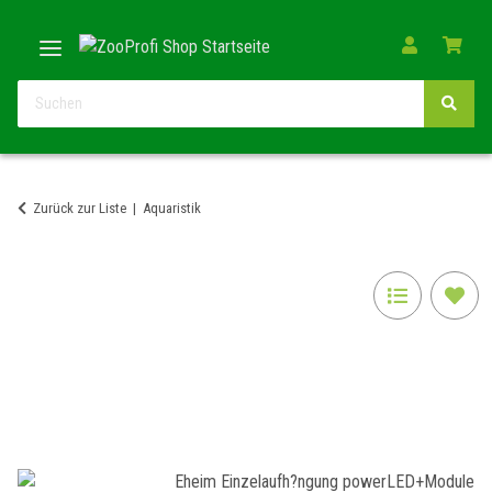
Zurück zur Liste
Aquaristik