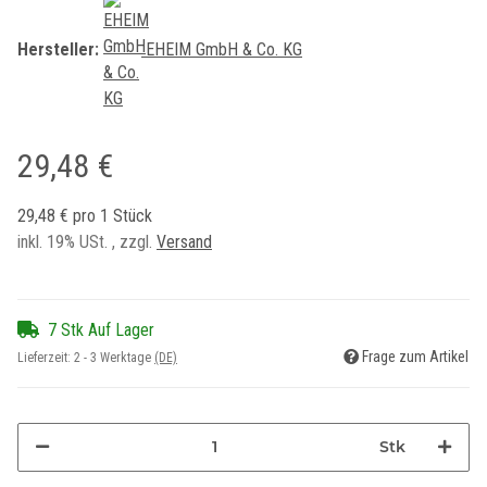
Hersteller:
EHEIM GmbH & Co. KG
29,48 €
29,48 € pro 1 Stück
inkl. 19% USt. , zzgl.
Versand
7 Stk Auf Lager
Frage zum Artikel
Lieferzeit:
2 - 3 Werktage
(DE)
Stk