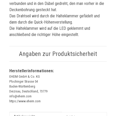
verbunden und in den Dübel gedreht, den man vorher in die
Deckenbohrung gesteckt hat.
Das Drahtseil wird durch die Halteklammer gefädelt und
dann durch die Quick-Höhenverstellung.
Die Halteklammer wird auf die LED geklemmt und
anschließend die richtiger Höhe eingestellt.
Angaben zur Produktsicherheit
Herstellerinformationen:
EHEIM GmbH & Co. KG
Plochinger Strasse 54
Baden-Württemberg
Deizisau, Deutschland, 73779
info@eheim.com
https://www.eheim.com