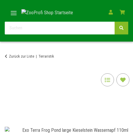
Zurück zur Liste
Terraristik