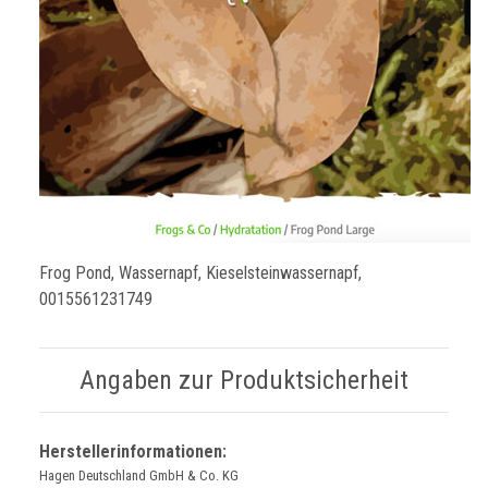
Frog Pond, Wassernapf, Kieselsteinwassernapf,
0015561231749
Angaben zur Produktsicherheit
Herstellerinformationen:
Hagen Deutschland GmbH & Co. KG