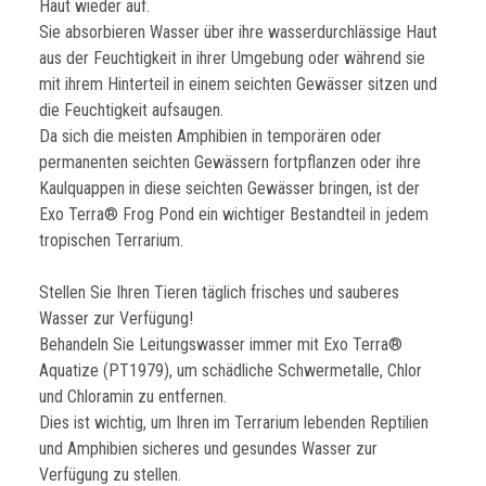
Haut wieder auf.
Sie absorbieren Wasser über ihre wasserdurchlässige Haut
aus der Feuchtigkeit in ihrer Umgebung oder während sie
mit ihrem Hinterteil in einem seichten Gewässer sitzen und
die Feuchtigkeit aufsaugen.
Da sich die meisten Amphibien in temporären oder
permanenten seichten Gewässern fortpflanzen oder ihre
Kaulquappen in diese seichten Gewässer bringen, ist der
Exo Terra® Frog Pond ein wichtiger Bestandteil in jedem
tropischen Terrarium.
Stellen Sie Ihren Tieren täglich frisches und sauberes
Wasser zur Verfügung!
Behandeln Sie Leitungswasser immer mit Exo Terra®
Aquatize (PT1979), um schädliche Schwermetalle, Chlor
und Chloramin zu entfernen.
Dies ist wichtig, um Ihren im Terrarium lebenden Reptilien
und Amphibien sicheres und gesundes Wasser zur
Verfügung zu stellen.