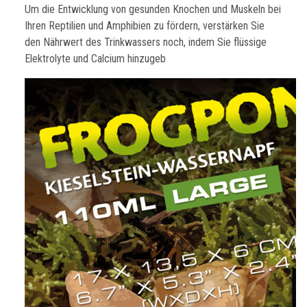
Um die Entwicklung von gesunden Knochen und Muskeln bei
Ihren Reptilien und Amphibien zu fördern, verstärken Sie
den Nährwert des Trinkwassers noch, indem Sie flüssige
Elektrolyte und Calcium hinzugeb