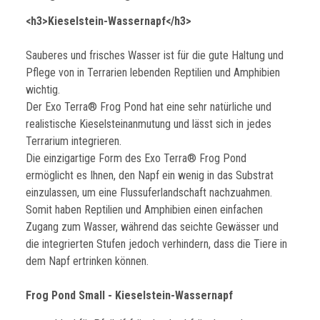
<h3>Kieselstein-Wassernapf</h3>
Sauberes und frisches Wasser ist für die gute Haltung und
Pflege von in Terrarien lebenden Reptilien und Amphibien
wichtig.
Der Exo Terra® Frog Pond hat eine sehr natürliche und
realistische Kieselsteinanmutung und lässt sich in jedes
Terrarium integrieren.
Die einzigartige Form des Exo Terra® Frog Pond
ermöglicht es Ihnen, den Napf ein wenig in das Substrat
einzulassen, um eine Flussuferlandschaft nachzuahmen.
Somit haben Reptilien und Amphibien einen einfachen
Zugang zum Wasser, während das seichte Gewässer und
die integrierten Stufen jedoch verhindern, dass die Tiere in
dem Napf ertrinken können.
Frog Pond Small - Kieselstein-Wassernapf