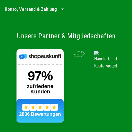
Konto, Versand & Zahlung
Unsere Partner & Mitgliedschaften