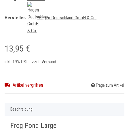
Hersteller:
Hagen Deutschland GmbH & Co.
13,95 €
inkl. 19% USt. , zzgl.
Versand
Artikel vergriffen
Frage zum Artikel
Beschreibung
Frog Pond Large