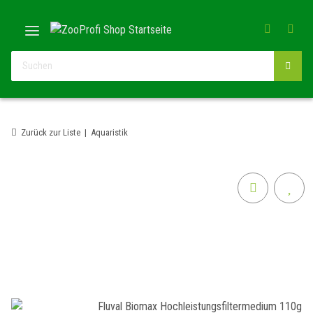
Zurück zur Liste
Aquaristik