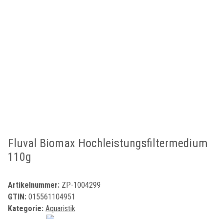
Fluval Biomax Hochleistungsfiltermedium
110g
Artikelnummer:
ZP-1004299
GTIN:
015561104951
Kategorie:
Aquaristik