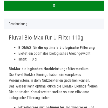
Beschreibung
Fluval Bio-Max für U Filter 110g
BIOMAX für die optimale biologische Filterung
Bietet ein optimales biologisches Gleichgewicht
Inhalt: 110 g
BioMax biologisches Hochleistungsfiltermedium
Die Fluval BioMax Bioringe haben ein komplexes
Porensystem, in dem Nutzbakterien gedeihen können.
Das Wasser kann optimal durch die BioMax Bioringe fließen.
Die optimalen Kontaktzeiten stellen so eine effiziente
biologische Filterung sicher.
Filterkörper mit optimierter, hochporöser und