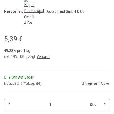
Hersteller:
Hagen Deutschland GmbH & Co.
5,39 €
49,00 € pro 1 kg
inkl. 19% USt. , zzgl.
Versand
9 Stk Auf Lager
Frage zum Artikel
Lieferzeit:
2 - 3 Werktage
(DE)
Stk