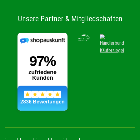
Unsere Partner & Mitgliedschaften