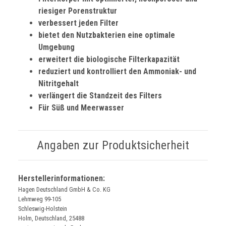
riesiger Porenstruktur
verbessert jeden Filter
bietet den Nutzbakterien eine optimale
Umgebung
erweitert die biologische Filterkapazität
reduziert und kontrolliert den Ammoniak- und
Nitritgehalt
verlängert die Standzeit des Filters
Für Süß und Meerwasser
Angaben zur Produktsicherheit
Herstellerinformationen:
Hagen Deutschland GmbH & Co. KG
Lehmweg 99-105
Schleswig-Holstein
Holm, Deutschland, 25488