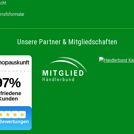
echt
rrufsformular
Unsere Partner & Mitgliedschaften