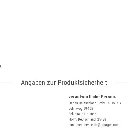
m
Angaben zur Produktsicherheit
verantwortliche Person:
Hagen Deutschland GmbH & Co. KG
Lehmweg 99-105
Schleswig-Holstein
Holm, Deutschland, 25488
customer.service-de@rchagen.com