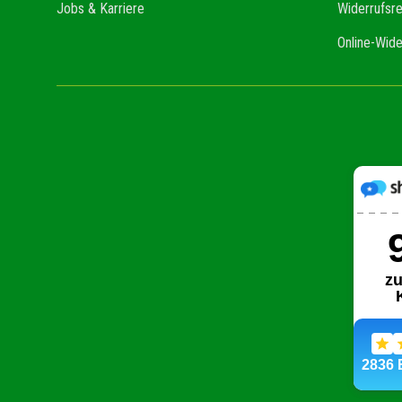
Jobs & Karriere
Widerrufsr
Online-Wide