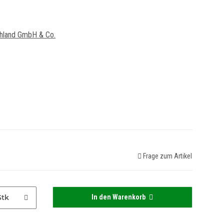
hland GmbH & Co.
Frage zum Artikel
Stk
In den Warenkorb