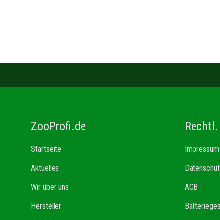
ZooProfi.de
Rechtl.
Startseite
Impressum
Aktuelles
Datenschut
Wir über uns
AGB
Hersteller
Batteriege