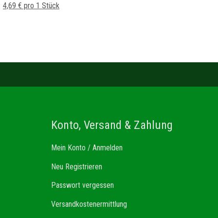
4,69 € pro 1 Stück
Konto, Versand & Zahlung
Mein Konto / Anmelden
Neu Registrieren
Passwort vergessen
Versandkostenermittlung