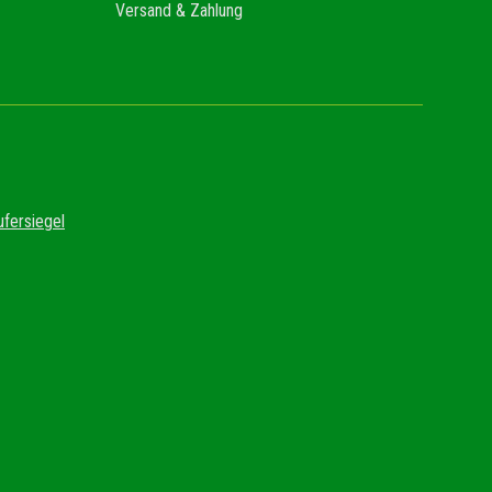
Versand & Zahlung