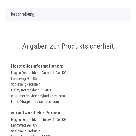
Beschreibung
Angaben zur Produktsicherheit
Herstellerinformationen:
Hagen Deutschland GmbH & Co. KG
Lehmweg 99-105
Schleswig-Holstein
Holm, Deutschland, 25488
customer.service-de@rchagen.com
https://hagen-deutschland.com
verantwortliche Person:
Hagen Deutschland GmbH & Co. KG
Lehmweg 99-105
Schleswig-Holstein