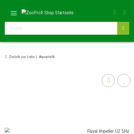
Zurück zur Liste
Aquaristik