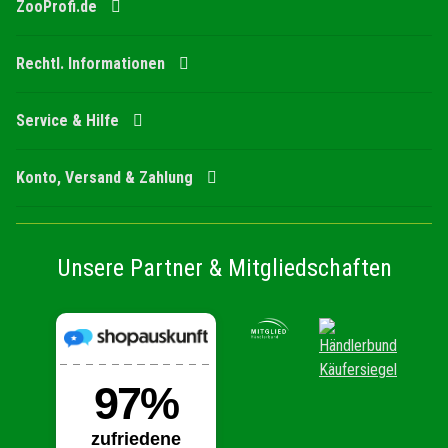
ZooProfi.de
Rechtl. Informationen
Service & Hilfe
Konto, Versand & Zahlung
Unsere Partner & Mitgliedschaften