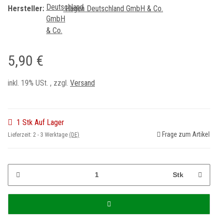
Hersteller:
Hagen Deutschland GmbH & Co.
5,90 €
inkl. 19% USt. , zzgl.
Versand
1 Stk Auf Lager
Frage zum Artikel
Lieferzeit:
2 - 3 Werktage
(DE)
Stk