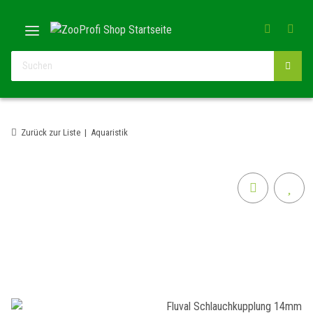
Zurück zur Liste
Aquaristik