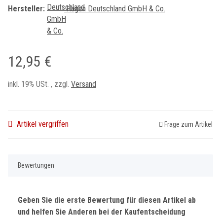
Hersteller:
Hagen Deutschland GmbH & Co.
12,95 €
inkl. 19% USt. , zzgl.
Versand
Artikel vergriffen
Frage zum Artikel
Bewertungen
Geben Sie die erste Bewertung für diesen Artikel ab
und helfen Sie Anderen bei der Kaufentscheidung