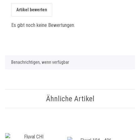
Artikel bewerten
Es gibt noch keine Bewertungen.
Benachrichtigen, wenn verfügbar
Ähnliche Artikel