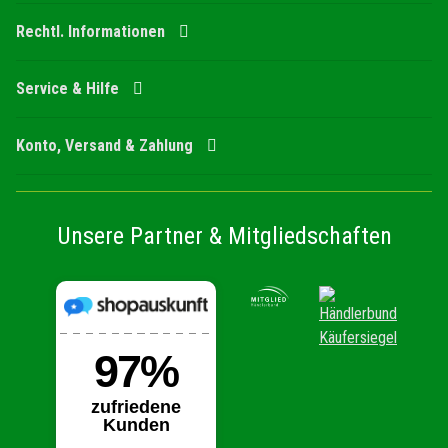
Rechtl. Informationen
Service & Hilfe
Konto, Versand & Zahlung
Unsere Partner & Mitgliedschaften