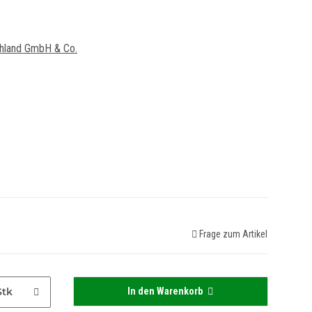
hland GmbH & Co.
Frage zum Artikel
Stk
In den Warenkorb