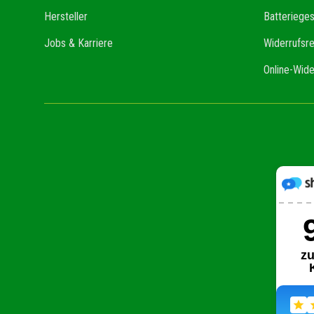
Hersteller
Batteriege
Jobs & Karriere
Widerrufsr
Online-Wide