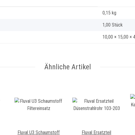
0,15
kg
1,00 Stück
10,00 × 15,00 × 
Ähnliche Artikel
Fluval U3 Schaumstoff
Fluval Ersatzteil