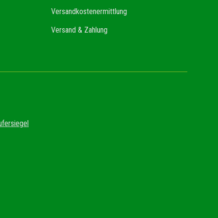
Versandkostenermittlung
Versand & Zahlung