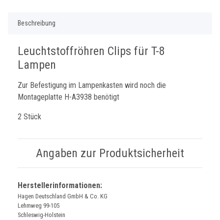
Beschreibung
Leuchtstoffröhren Clips für T-8
Lampen
Zur Befestigung im Lampenkasten wird noch die
Montageplatte H-A3938 benötigt
2 Stück
Angaben zur Produktsicherheit
Herstellerinformationen:
Hagen Deutschland GmbH & Co. KG
Lehmweg 99-105
Schleswig-Holstein