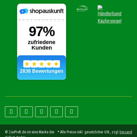
© ZooProfi.de ist eine Marke der
* Alle Preise inkl. gesetzlicher USt., zzgl.
Versand