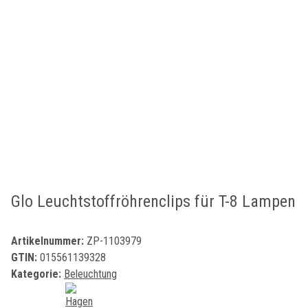
Glo Leuchtstoffröhrenclips für T-8 Lampen
Artikelnummer:
ZP-1103979
GTIN:
015561139328
Kategorie:
Beleuchtung