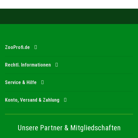
ZooProfi.de
Rechtl. Informationen
Service & Hilfe
Konto, Versand & Zahlung
Unsere Partner & Mitgliedschaften