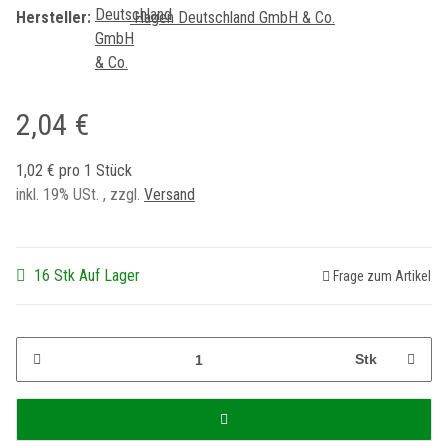
Hersteller:
Hagen Deutschland GmbH & Co.
2,04 €
1,02 € pro 1 Stück
inkl. 19% USt. , zzgl.
Versand
16 Stk Auf Lager
Frage zum Artikel
Stk