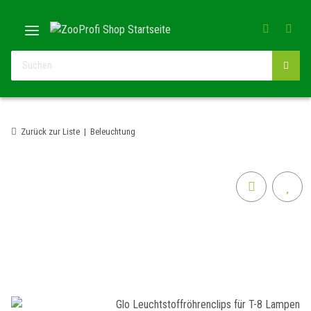
Zurück zur Liste
Beleuchtung