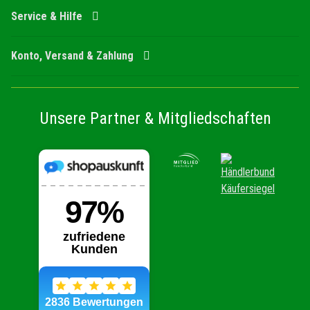
Service & Hilfe
Konto, Versand & Zahlung
Unsere Partner & Mitgliedschaften