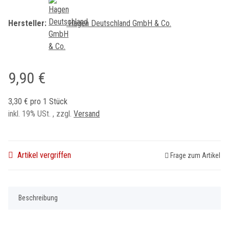
Hersteller:
Hagen Deutschland GmbH & Co.
9,90 €
3,30 € pro 1 Stück
inkl. 19% USt. , zzgl.
Versand
Artikel vergriffen
Frage zum Artikel
Beschreibung