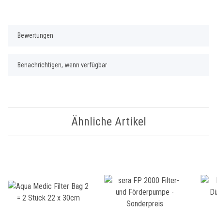
Bewertungen
Benachrichtigen, wenn verfügbar
Ähnliche Artikel