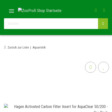
Zurück zur Liste
Aquaristik