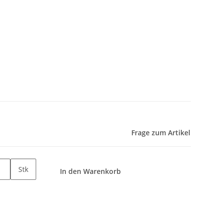
Frage zum Artikel
Stk
In den Warenkorb