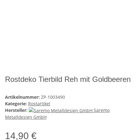
Rostdeko Tierbild Reh mit Goldbeeren
Artikelnummer:
ZP-1003490
Kategorie:
Rostartikel
Hersteller:
Saremo
Metalldesign GmbH
14,90 €