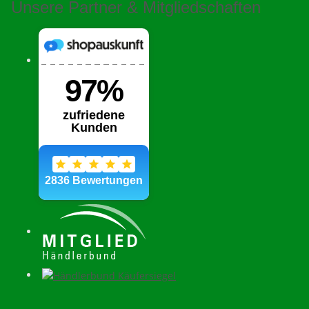
Unsere Partner & Mitgliedschaften