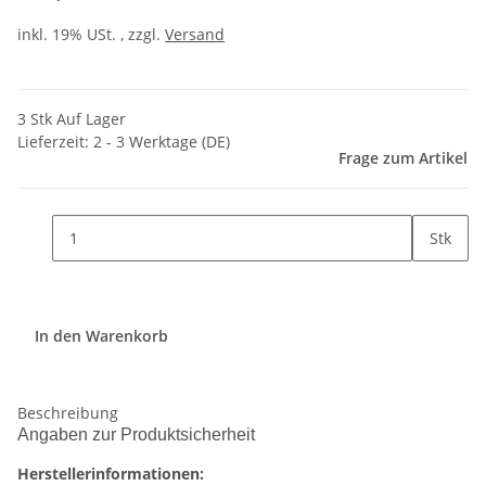
inkl. 19% USt. , zzgl.
Versand
3 Stk Auf Lager
Lieferzeit:
2 - 3 Werktage
(DE)
Frage zum Artikel
Stk
In den Warenkorb
Beschreibung
Angaben zur Produktsicherheit
Herstellerinformationen: