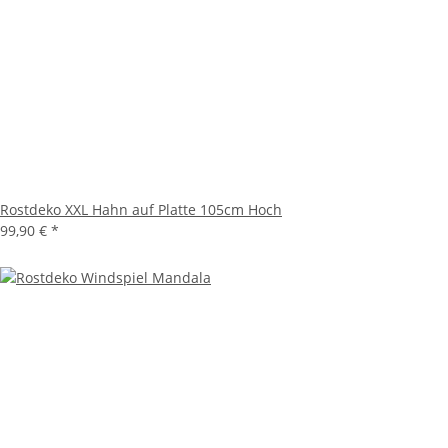
Rostdeko XXL Hahn auf Platte 105cm Hoch
99,90 €
*