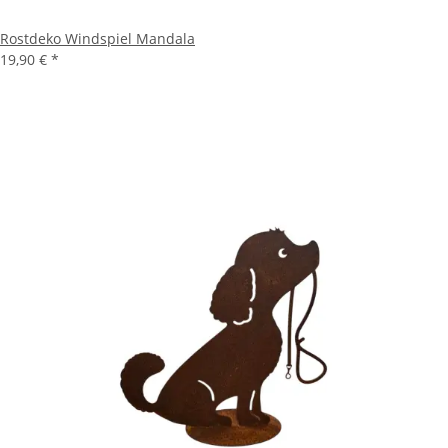
Rostdeko Windspiel Mandala
19,90 €
*