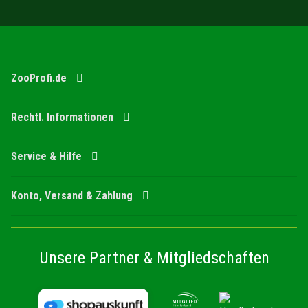
ZooProfi.de
Rechtl. Informationen
Service & Hilfe
Konto, Versand & Zahlung
Unsere Partner & Mitgliedschaften