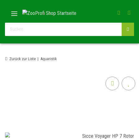
Zurück zur Liste
Aquaristik