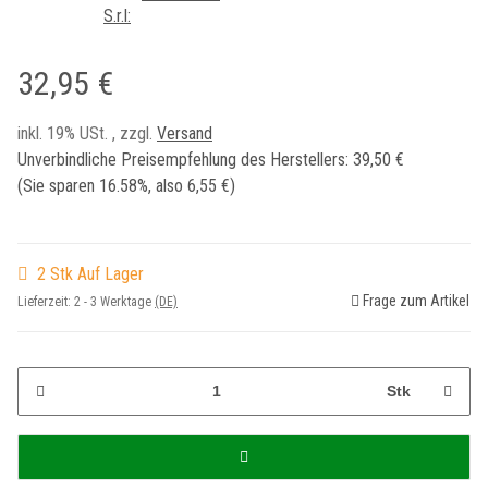
32,95 €
inkl. 19% USt. , zzgl.
Versand
Unverbindliche Preisempfehlung des Herstellers
:
39,50 €
(Sie sparen
16.58%
, also
6,55 €
)
2 Stk Auf Lager
Frage zum Artikel
Lieferzeit:
2 - 3 Werktage
(DE)
Stk