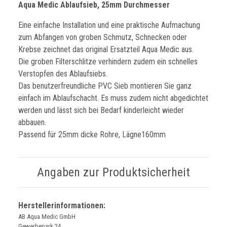
Aqua Medic Ablaufsieb, 25mm Durchmesser
Eine einfache Installation und eine praktische Aufmachung
zum Abfangen von groben Schmutz, Schnecken oder
Krebse zeichnet das original Ersatzteil Aqua Medic aus.
Die groben Filterschlitze verhindern zudem ein schnelles
Verstopfen des Ablaufsiebs.
Das benutzerfreundliche PVC Sieb montieren Sie ganz
einfach im Ablaufschacht. Es muss zudem nicht abgedichtet
werden und lässt sich bei Bedarf kinderleicht wieder
abbauen.
Passend für 25mm dicke Rohre, Lägne160mm
Angaben zur Produktsicherheit
Herstellerinformationen:
AB Aqua Medic GmbH
Gewerbepark 24