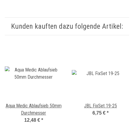
Kunden kauften dazu folgende Artikel:
Aqua Medic Ablaufsieb 50mm
JBL FixSet 19-25
Durchmesser
6,75 €
*
12,48 €
*