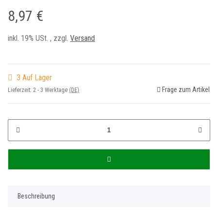
8,97 €
inkl. 19% USt. , zzgl.
Versand
3 Auf Lager
Frage zum Artikel
Lieferzeit:
2 - 3 Werktage
(DE)
Beschreibung