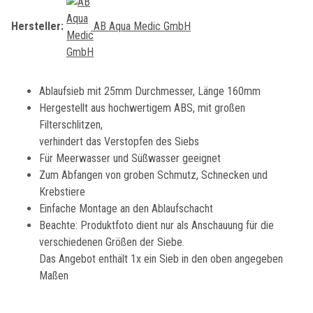
Hersteller:
AB Aqua Medic GmbH
Ablaufsieb mit 25mm Durchmesser, Länge 160mm
Hergestellt aus hochwertigem ABS, mit großen
Filterschlitzen,
verhindert das Verstopfen des Siebs
Für Meerwasser und Süßwasser geeignet
Zum Abfangen von groben Schmutz, Schnecken und
Krebstiere
Einfache Montage an den Ablaufschacht
Beachte: Produktfoto dient nur als Anschauung für die
verschiedenen Größen der Siebe.
Das Angebot enthält 1x ein Sieb in den oben angegeben
Maßen