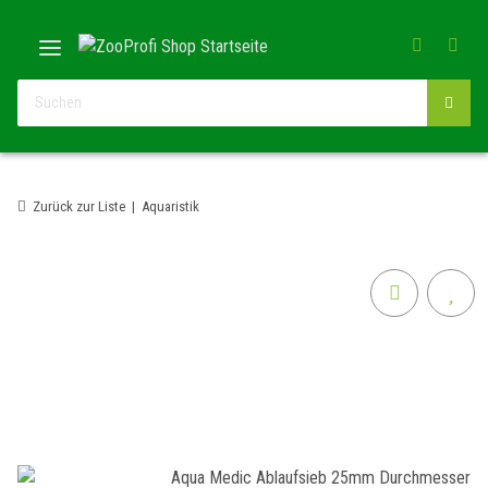
Zurück zur Liste
Aquaristik