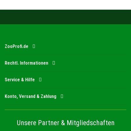
ZooProfi.de
Rechtl. Informationen
Service & Hilfe
Konto, Versand & Zahlung
Unsere Partner & Mitgliedschaften