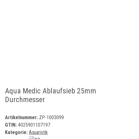
Aqua Medic Ablaufsieb 25mm
Durchmesser
Artikelnummer:
ZP-1003099
GTIN:
4025901107197
Kategorie:
Aquaristik