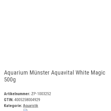
Aquarium Münster Aquavital White Magic
500g
Artikelnummer:
ZP-1003252
GTIN:
4005258004929
Kategorie:
Aquaristik