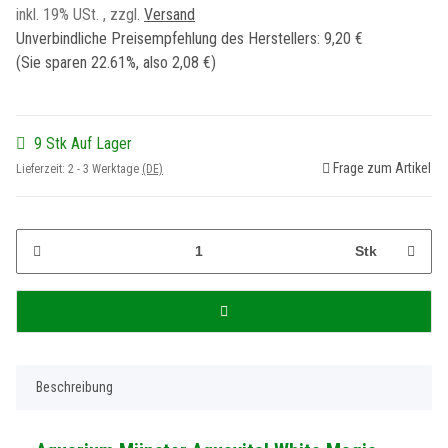
inkl. 19% USt. , zzgl.
Versand
Unverbindliche Preisempfehlung des Herstellers
:
9,20 €
(Sie sparen
22.61%
, also
2,08 €
)
9 Stk Auf Lager
Frage zum Artikel
Lieferzeit:
2 - 3 Werktage
(DE)
Stk
Beschreibung