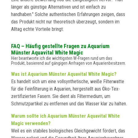
länger als günstige Alternativen und ist einfach zu
handhaben." Solche authentischen Erfahrungen zeigen, dass
das Produkt nicht nur theoretisch überzeugt, sondern im
Alltag echte Vorteile bringt.
FAQ – Häufig gestellte Fragen zu Aquarium
Münster Aquavital White Magic
Hier beantworte ich die wichtigsten W-Fragen rund um das
Produkt, basierend auf gängigen Anfragen von Aquarienbesitzern.
Was ist Aquarium Münster Aquavital White Magic?
Es handelt sich um eine vollsynthetische, weiße Filterwatte
für die Feinfilterung in Aquarien, hergestellt aus Öko-Tex-
zertifizierten Fasern. Sie dient als Filtermedium, um
Schmutzpartikel zu entfernen und das Wasser klar zu halten.
Warum sollte ich Aquarium Münster Aquavital White
Magic verwenden?
Weil es ein stabiles biologisches Gleichgewicht fördert, das