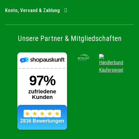
Konto, Versand & Zahlung
Unsere Partner & Mitgliedschaften