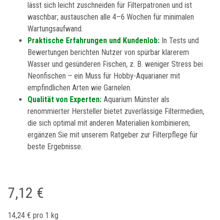
lässt sich leicht zuschneiden für Filterpatronen und ist
waschbar; austauschen alle 4–6 Wochen für minimalen
Wartungsaufwand.
Praktische Erfahrungen und Kundenlob:
In Tests und
Bewertungen berichten Nutzer von spürbar klarerem
Wasser und gesünderen Fischen, z. B. weniger Stress bei
Neonfischen – ein Muss für Hobby-Aquarianer mit
empfindlichen Arten wie Garnelen.
Qualität von Experten:
Aquarium Münster als
renommierter Hersteller bietet zuverlässige Filtermedien,
die sich optimal mit anderen Materialien kombinieren;
ergänzen Sie mit unserem Ratgeber zur Filterpflege für
beste Ergebnisse.
7,12 €
14,24 € pro 1 kg