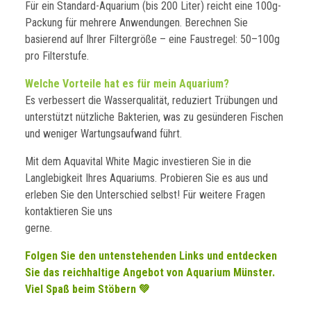
Für ein Standard-Aquarium (bis 200 Liter) reicht eine 100g-
Packung für mehrere Anwendungen. Berechnen Sie
basierend auf Ihrer Filtergröße – eine Faustregel: 50–100g
pro Filterstufe.
Welche Vorteile hat es für mein Aquarium?
Es verbessert die Wasserqualität, reduziert Trübungen und
unterstützt nützliche Bakterien, was zu gesünderen Fischen
und weniger Wartungsaufwand führt.
Mit dem Aquavital White Magic investieren Sie in die
Langlebigkeit Ihres Aquariums. Probieren Sie es aus und
erleben Sie den Unterschied selbst! Für weitere Fragen
kontaktieren Sie uns
gerne.
Folgen Sie den untenstehenden Links und entdecken
Sie das reichhaltige Angebot von Aquarium Münster.
Viel Spaß beim Stöbern 💚