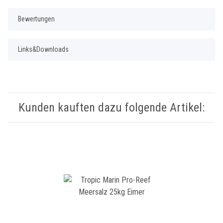
Bewertungen
Links&Downloads
Kunden kauften dazu folgende Artikel: