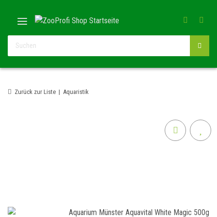
Zurück zur Liste
Aquaristik