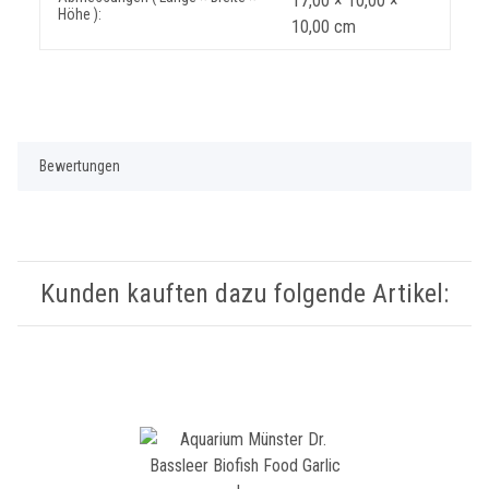
17,00 × 10,00 ×
Höhe ):
10,00 cm
Bewertungen
Kunden kauften dazu folgende Artikel: