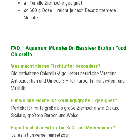
🌿 Für alle Zierfische geeignet
🌿 600 g Dose – reicht je nach Besatz mehrere
Monate
FAQ – Aquarium Münster Dr. Bassleer Biofish Food
Chlorella
Was macht dieses Fischfutter besonders?
Die enthaltene Chlorella-Alge liefert natürliche Vitamine,
Antioxidantien und Omega-3 – für Farbe, Immunsystem und
Vitalität.
Für welche Fische ist Körnungsgröße L geeignet?
Perfekt für mittelgroße bis große Zierfische wie Diskus,
Skalare, größere Barben und Welse.
Eignet sich das Futter für Süß- und Meerwasser?
Ja, es ist universell einsetzbar.