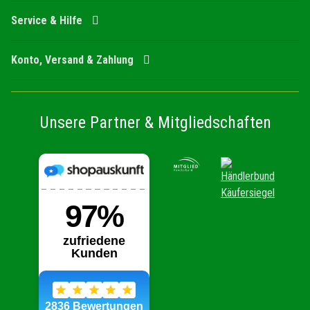
Service & Hilfe
Konto, Versand & Zahlung
Unsere Partner & Mitgliedschaften