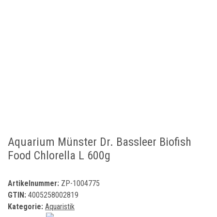
Aquarium Münster Dr. Bassleer Biofish
Food Chlorella L 600g
Artikelnummer:
ZP-1004775
GTIN:
4005258002819
Kategorie:
Aquaristik