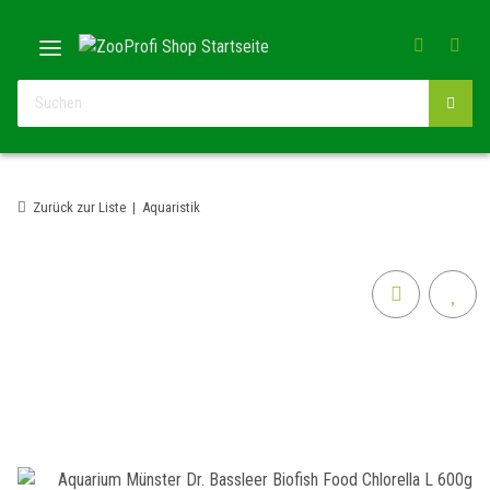
Zurück zur Liste
Aquaristik