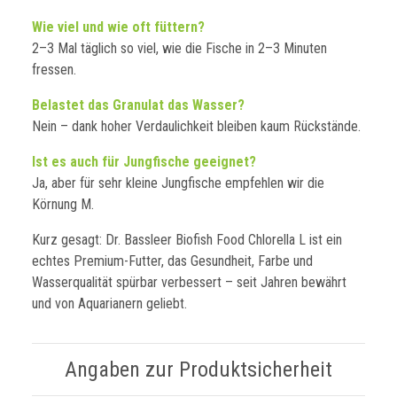
Wie viel und wie oft füttern?
2–3 Mal täglich so viel, wie die Fische in 2–3 Minuten
fressen.
Belastet das Granulat das Wasser?
Nein – dank hoher Verdaulichkeit bleiben kaum Rückstände.
Ist es auch für Jungfische geeignet?
Ja, aber für sehr kleine Jungfische empfehlen wir die
Körnung M.
Kurz gesagt: Dr. Bassleer Biofish Food Chlorella L ist ein
echtes Premium-Futter, das Gesundheit, Farbe und
Wasserqualität spürbar verbessert – seit Jahren bewährt
und von Aquarianern geliebt.
Angaben zur Produktsicherheit