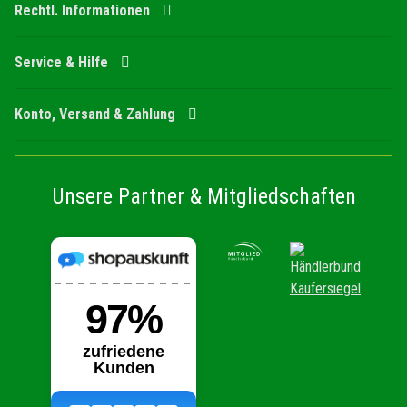
Rechtl. Informationen
Service & Hilfe
Konto, Versand & Zahlung
Unsere Partner & Mitgliedschaften