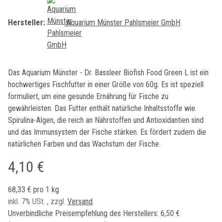
Hersteller:
Aquarium Münster Pahlsmeier GmbH
Das Aquarium Münster - Dr. Bassleer Biofish Food Green L ist ein
hochwertiges Fischfutter in einer Größe von 60g. Es ist speziell
formuliert, um eine gesunde Ernährung für Fische zu
gewährleisten. Das Futter enthält natürliche Inhaltsstoffe wie
Spirulina-Algen, die reich an Nährstoffen und Antioxidantien sind
und das Immunsystem der Fische stärken. Es fördert zudem die
natürlichen Farben und das Wachstum der Fische.
4,10 €
68,33 € pro 1 kg
inkl. 7% USt. , zzgl.
Versand
Unverbindliche Preisempfehlung des Herstellers
:
6,50 €