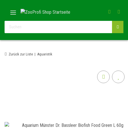
Zurück zur Liste
Aquaristik