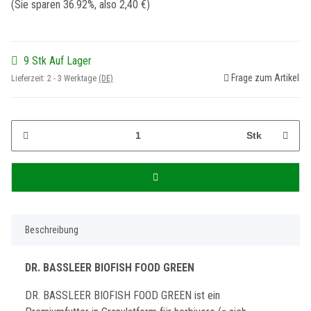
(Sie sparen
36.92%
, also
2,40 €
)
9 Stk Auf Lager
Frage zum Artikel
Lieferzeit:
2 - 3 Werktage
(DE)
Stk
Beschreibung
DR. BASSLEER BIOFISH FOOD GREEN
DR. BASSLEER BIOFISH FOOD GREEN ist ein