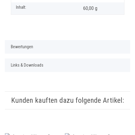
Inhalt:
60,00 g
Bewertungen
Links & Downloads
Kunden kauften dazu folgende Artikel: