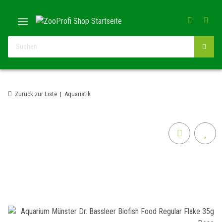
Zurück zur Liste
Aquaristik