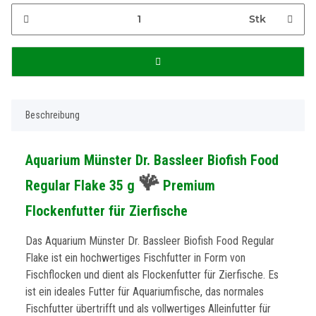
Stk
Beschreibung
Aquarium Münster Dr. Bassleer Biofish Food
🪸
Regular Flake 35 g
Premium
Flockenfutter für Zierfische
Das Aquarium Münster Dr. Bassleer Biofish Food Regular
Flake ist ein hochwertiges Fischfutter in Form von
Fischflocken und dient als Flockenfutter für Zierfische. Es
ist ein ideales Futter für Aquariumfische, das normales
Fischfutter übertrifft und als vollwertiges Alleinfutter für