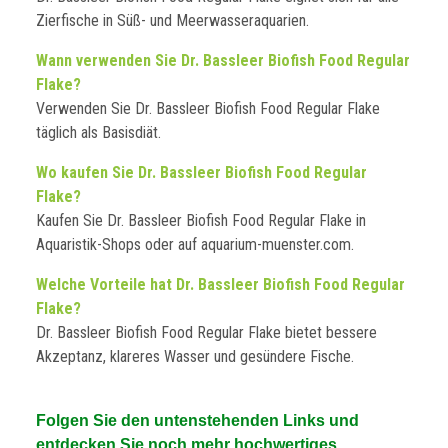
Zierfische in Süß- und Meerwasseraquarien.
Wann verwenden Sie Dr. Bassleer Biofish Food Regular
Flake?
Verwenden Sie Dr. Bassleer Biofish Food Regular Flake
täglich als Basisdiät.
Wo kaufen Sie Dr. Bassleer Biofish Food Regular
Flake?
Kaufen Sie Dr. Bassleer Biofish Food Regular Flake in
Aquaristik-Shops oder auf aquarium-muenster.com.
Welche Vorteile hat Dr. Bassleer Biofish Food Regular
Flake?
Dr. Bassleer Biofish Food Regular Flake bietet bessere
Akzeptanz, klareres Wasser und gesündere Fische.
Folgen Sie den untenstehenden Links und
entdecken Sie noch mehr hochwertiges