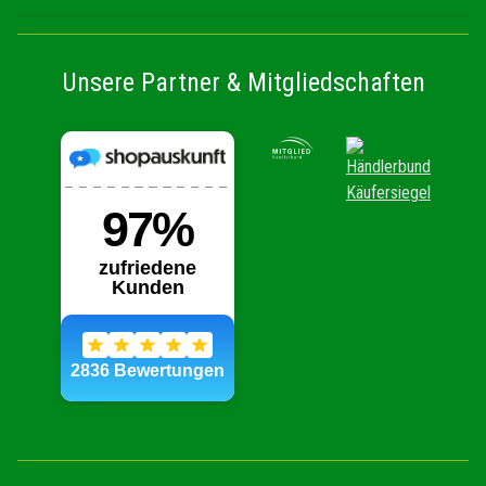
Unsere Partner & Mitgliedschaften