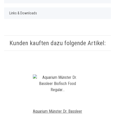
Links & Downloads
Kunden kauften dazu folgende Artikel:
Aquarium Münster Dr. Bassleer