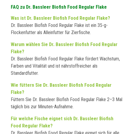
FAQ zu Dr. Bassleer Biofish Food Regular Flake
Was ist Dr. Bassleer Biofish Food Regular Flake?
Dr. Bassleer Biofish Food Regular Flake ist ein 35-g-
Flockenfutter als Alleinfutter für Zierfische.
Warum wählen Sie Dr. Bassleer Biofish Food Regular
Flake?
Dr. Bassleer Biofish Food Regular Flake fördert Wachstum,
Farben und Vitalität und ist nährstoffreicher als
Standardfutter.
Wie füttern Sie Dr. Bassleer Biofish Food Regular
Flake?
Füttern Sie Dr. Bassleer Biofish Food Regular Flake 2–3 Mal
täglich bis zur Minuten-Aufnahme.
Für welche Fische eignet sich Dr. Bassleer Biofish
Food Regular Flake?
Dr. Bassleer Biofish Food Regular Flake eignet sich für alle