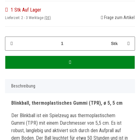
1 Stk Auf Lager
Frage zum Artikel
Lieferzeit:
2 - 3 Werktage
(DE)
Stk
Beschreibung
Blinkball, thermoplastisches Gummi (TPR), ø 5, 5 cm
Der Blinkball ist ein Spielzeug aus thermoplastischem
Gummi (TPR) mit einem Durchmesser von 5,5 cm. Es ist
robust, langlebig und aktiviert sich durch den Aufprall auf
dem Boden. Der Ball leuchtet für etwa 50 Stunden und ist in