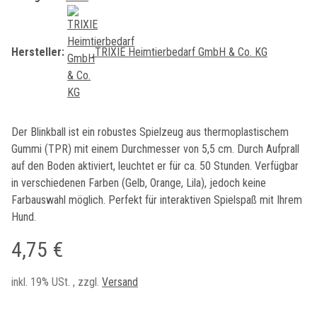
Hersteller:
TRIXIE Heimtierbedarf GmbH & Co. KG
Der Blinkball ist ein robustes Spielzeug aus thermoplastischem
Gummi (TPR) mit einem Durchmesser von 5,5 cm. Durch Aufprall
auf den Boden aktiviert, leuchtet er für ca. 50 Stunden. Verfügbar
in verschiedenen Farben (Gelb, Orange, Lila), jedoch keine
Farbauswahl möglich. Perfekt für interaktiven Spielspaß mit Ihrem
Hund.
4,75 €
inkl. 19% USt. , zzgl.
Versand