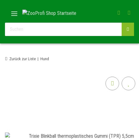
Zurück zur Liste
Hund