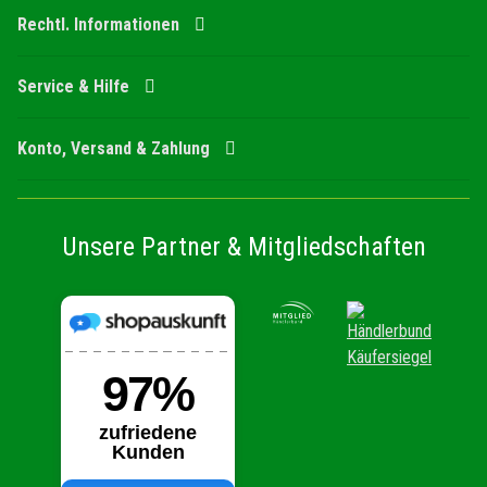
Rechtl. Informationen
Service & Hilfe
Konto, Versand & Zahlung
Unsere Partner & Mitgliedschaften