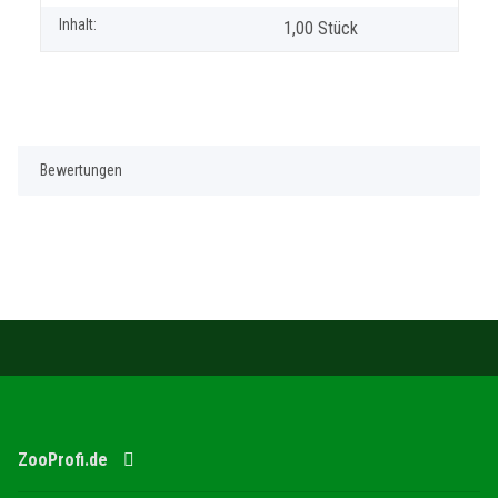
Inhalt:
1,00 Stück
Bewertungen
ZooProfi.de