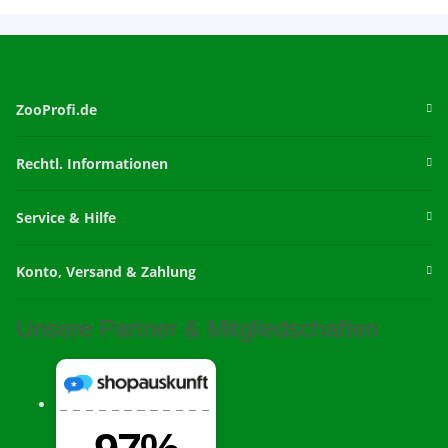
ZooProfi.de
Rechtl. Informationen
Service & Hilfe
Konto, Versand & Zahlung
Unsere Partner & Mitgliedschaften