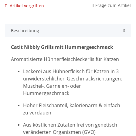
Frage zum Artikel
Artikel vergriffen
Beschreibung
Catit Nibbly Grills mit Hummergeschmack
Aromatisierte Hühnerfleischleckerlis für Katzen
Leckerei aus Hühnerfleisch für Katzen in 3
unwiderstehlichen Geschmacksrichtungen:
Muschel-, Garnelen- oder
Hummergeschmack
Hoher Fleischanteil, kalorienarm & einfach
zu verdauen
Aus köstlichen Zutaten frei von genetisch
veränderten Organismen (GVO)