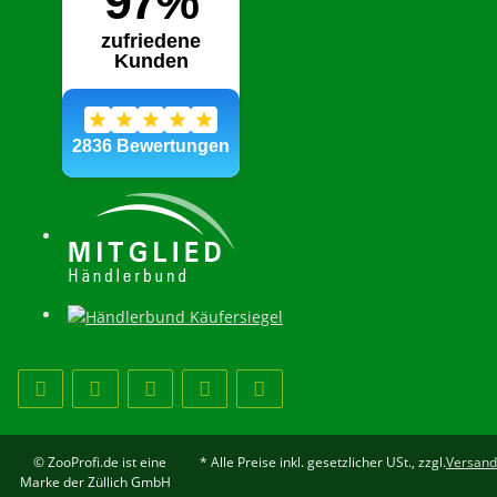
© ZooProfi.de ist eine
* Alle Preise inkl. gesetzlicher USt., zzgl.
Versand
Marke der Züllich GmbH