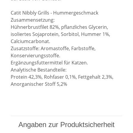
Catit Nibbly Grills - Hummergeschmack
Zusammensetzung:
Hühnerbrustfilet 82%, pflanzliches Glycerin,
isoliertes Sojaprotein, Sorbitol, Hummer 1%,
Calciumcarbonat.
Zusatzstoffe: Aromastoffe, Farbstoffe,
Konservierungsstoffe.
Ergänzungsfuttermittel für Katzen.
Analytische Bestandteile:
Protein 42,3%, Rohfaser 0,1%, Fettgehalt 2,3%,
Anorganischer Stoff 5,2%
Angaben zur Produktsicherheit