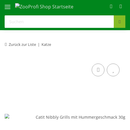
Zurück zur Liste
Katze