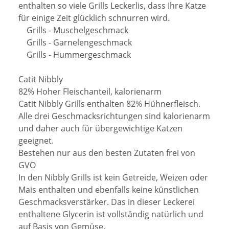
enthalten so viele Grills Leckerlis, dass Ihre Katze
für einige Zeit glücklich schnurren wird.
Grills - Muschelgeschmack
Grills - Garnelengeschmack
Grills - Hummergeschmack
Catit Nibbly
82% Hoher Fleischanteil, kalorienarm
Catit Nibbly Grills enthalten 82% Hühnerfleisch.
Alle drei Geschmacksrichtungen sind kalorienarm
und daher auch für übergewichtige Katzen
geeignet.
Bestehen nur aus den besten Zutaten frei von
GVO
In den Nibbly Grills ist kein Getreide, Weizen oder
Mais enthalten und ebenfalls keine künstlichen
Geschmacksverstärker. Das in dieser Leckerei
enthaltene Glycerin ist vollständig natürlich und
auf Basis von Gemüse.