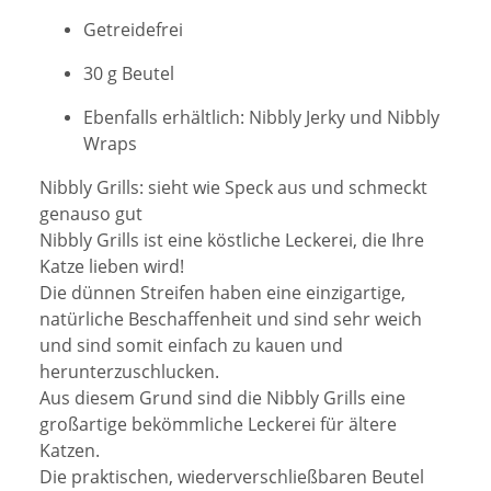
Getreidefrei
30 g Beutel
Ebenfalls erhältlich: Nibbly Jerky und Nibbly
Wraps
Nibbly Grills: sieht wie Speck aus und schmeckt
genauso gut
Nibbly Grills ist eine köstliche Leckerei, die Ihre
Katze lieben wird!
Die dünnen Streifen haben eine einzigartige,
natürliche Beschaffenheit und sind sehr weich
und sind somit einfach zu kauen und
herunterzuschlucken.
Aus diesem Grund sind die Nibbly Grills eine
großartige bekömmliche Leckerei für ältere
Katzen.
Die praktischen, wiederverschließbaren Beutel