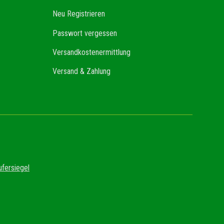
Neu Registrieren
Passwort vergessen
Versandkostenermittlung
Versand & Zahlung