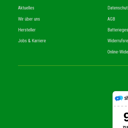
Aktuelles
Datenschut
Wir über uns
AGB
Hersteller
Batteriege
Jobs & Karriere
Widerrufsr
Online-Wide