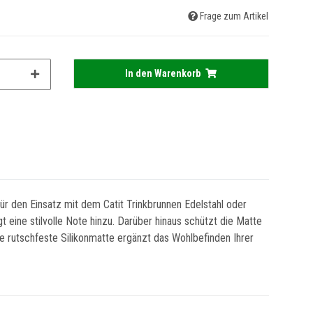
Frage zum Artikel
In den Warenkorb
ür den Einsatz mit dem Catit Trinkbrunnen Edelstahl oder
eine stilvolle Note hinzu. Darüber hinaus schützt die Matte
 rutschfeste Silikonmatte ergänzt das Wohlbefinden Ihrer