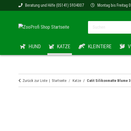
Beratung und Hilfe (05141) 5934007
Montag bis Freitag 0
HUND
KATZE
KLEINTIERE
V
Zurück zur Liste
Startseite
Katze
Catit Silikonmatte Blume 