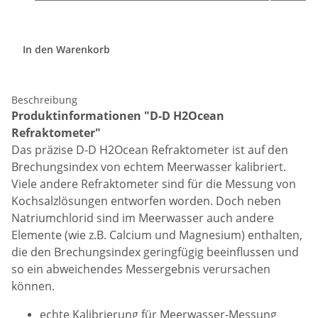
In den Warenkorb
Beschreibung
Produktinformationen "D-D H2Ocean
Refraktometer"
Das präzise D-D H2Ocean Refraktometer ist auf den
Brechungsindex von echtem Meerwasser kalibriert.
Viele andere Refraktometer sind für die Messung von
Kochsalzlösungen entworfen worden. Doch neben
Natriumchlorid sind im Meerwasser auch andere
Elemente (wie z.B. Calcium und Magnesium) enthalten,
die den Brechungsindex geringfügig beeinflussen und
so ein abweichendes Messergebnis verursachen
können.
echte Kalibrierung für Meerwasser-Messung