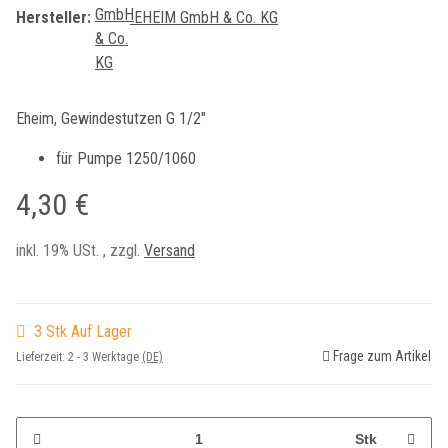
Hersteller:
EHEIM GmbH & Co. KG
Eheim, Gewindestutzen G 1/2"
für Pumpe 1250/1060
4,30 €
inkl. 19% USt. , zzgl.
Versand
3 Stk Auf Lager
Frage zum Artikel
Lieferzeit:
2 - 3 Werktage
(DE)
Stk