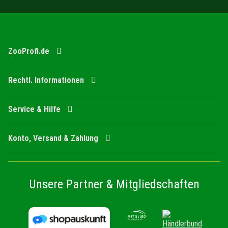
ZooProfi.de
Rechtl. Informationen
Service & Hilfe
Konto, Versand & Zahlung
Unsere Partner & Mitgliedschaften