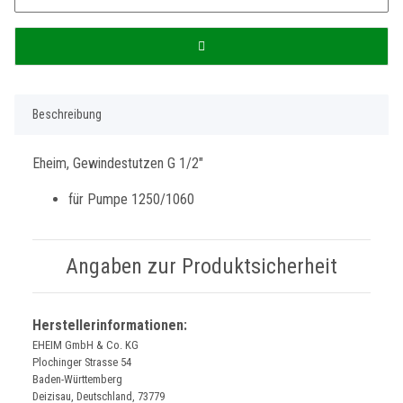
Beschreibung
Eheim, Gewindestutzen G 1/2"
für Pumpe 1250/1060
Angaben zur Produktsicherheit
Herstellerinformationen:
EHEIM GmbH & Co. KG
Plochinger Strasse 54
Baden-Württemberg
Deizisau, Deutschland, 73779