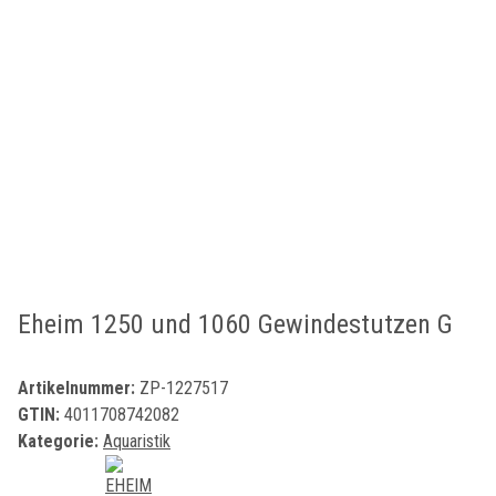
Eheim 1250 und 1060 Gewindestutzen G
Artikelnummer:
ZP-1227517
GTIN:
4011708742082
Kategorie:
Aquaristik