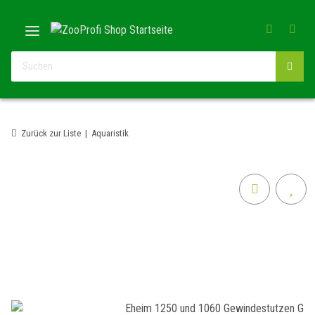
Zurück zur Liste
Aquaristik