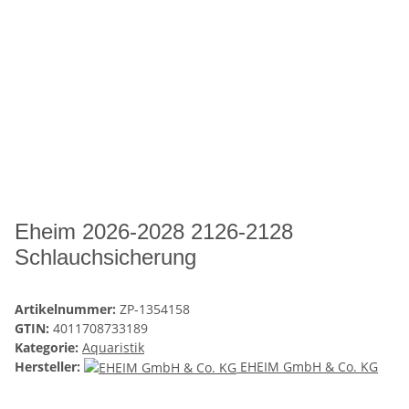
Eheim 2026-2028 2126-2128
Schlauchsicherung
Artikelnummer:
ZP-1354158
GTIN:
4011708733189
Kategorie:
Aquaristik
Hersteller:
EHEIM GmbH & Co. KG