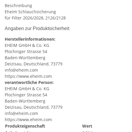
Beschreibung
Eheim Schlauchsicherung
für Filter 2026/2028, 2126/2128
Angaben zur Produktsicherheit
Herstellerinformationen:
EHEIM GmbH & Co. KG
Plochinger Strasse 54
Baden-Württemberg
Deizisau, Deutschland, 73779
info@eheim.com
https://www.eheim.com
verantwortliche Person:
EHEIM GmbH & Co. KG
Plochinger Strasse 54
Baden-Württemberg
Deizisau, Deutschland, 73779
info@eheim.com
https://www.eheim.com
Produkteigenschaft
Wert