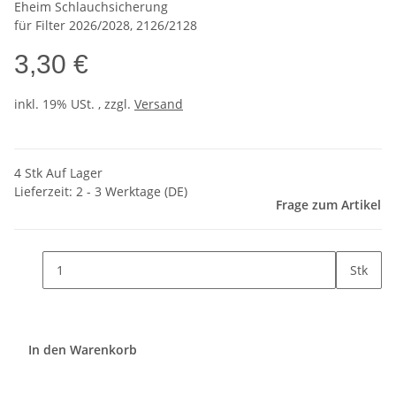
Eheim Schlauchsicherung
für Filter 2026/2028, 2126/2128
3,30 €
inkl. 19% USt. , zzgl.
Versand
4 Stk Auf Lager
Lieferzeit:
2 - 3 Werktage
(DE)
Frage zum Artikel
Stk
In den Warenkorb