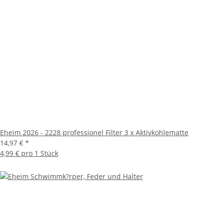
Eheim 2026 - 2228 professionel Filter 3 x Aktivkohlematte
14,97 €
*
4,99 € pro 1 Stück