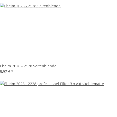
Eheim 2026 - 2128 Seitenblende
5,97 €
*