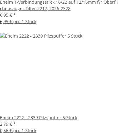
Eheim T-Verbindungsst?ck 16/22 auf 12/16mm f?r Oberfl?
chensauger Filter 2217, 2026-2328
6,95 €
*
6,95 € pro 1 Stück
Eheim 2222 - 2339 Pilzspuffer 5 Stück
2,79 €
*
0,56 € pro 1 Stück