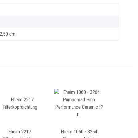
 2,50 cm
Eheim 2217
Eheim 1060 - 3264