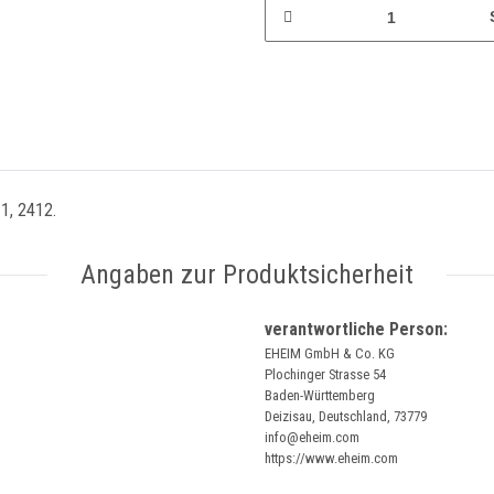
1, 2412.
Angaben zur Produktsicherheit
verantwortliche Person:
EHEIM GmbH & Co. KG
Plochinger Strasse 54
Baden-Württemberg
Deizisau, Deutschland, 73779
info@eheim.com
https://www.eheim.com