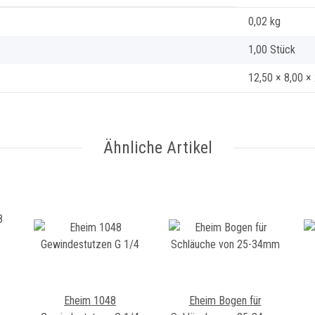
0,02
kg
1,00 Stück
12,50 × 8,00 ×
Ähnliche Artikel
Eheim 1048
Eheim Bogen für