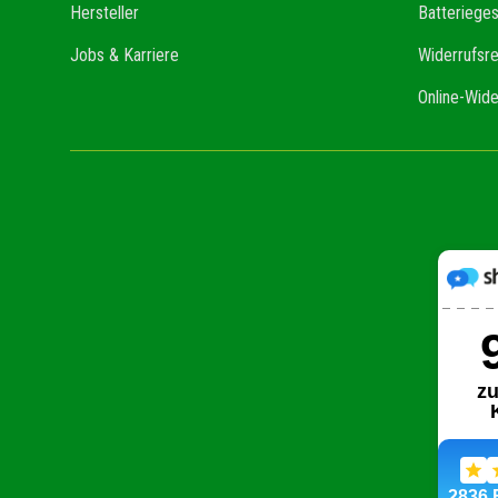
Hersteller
Batteriege
Jobs & Karriere
Widerrufsr
Online-Wide