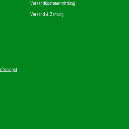
Versandkostenermittlung
Versand & Zahlung