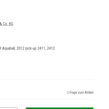
& Co. KG
 Aquaball, 2012 pick-up 2411, 2412.
Frage zum Artikel