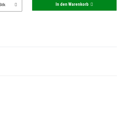
In den Warenkorb
Stk