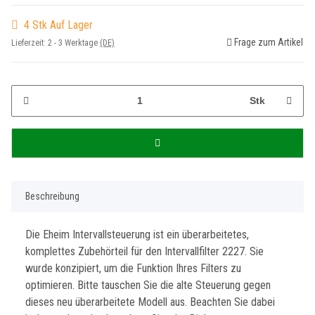
4 Stk Auf Lager
Frage zum Artikel
Lieferzeit:
2 - 3 Werktage
(DE)
Stk
Beschreibung
Die Eheim Intervallsteuerung ist ein überarbeitetes,
komplettes Zubehörteil für den Intervallfilter 2227. Sie
wurde konzipiert, um die Funktion Ihres Filters zu
optimieren. Bitte tauschen Sie die alte Steuerung gegen
dieses neu überarbeitete Modell aus. Beachten Sie dabei