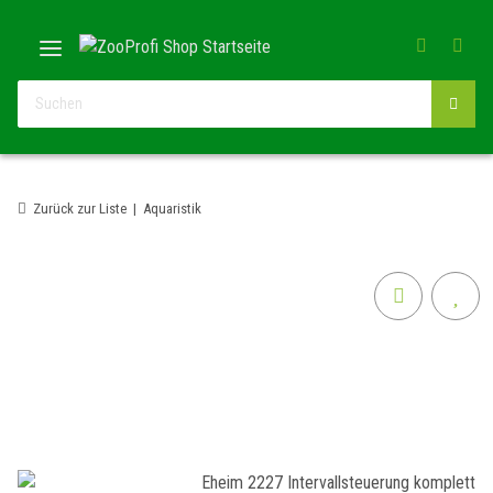
Zurück zur Liste
Aquaristik