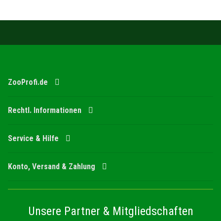
ZooProfi.de
Rechtl. Informationen
Service & Hilfe
Konto, Versand & Zahlung
Unsere Partner & Mitgliedschaften