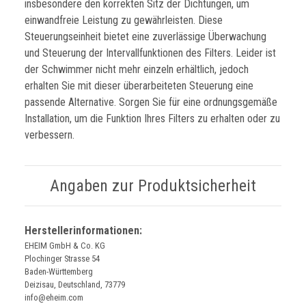
insbesondere den korrekten Sitz der Dichtungen, um
einwandfreie Leistung zu gewährleisten. Diese
Steuerungseinheit bietet eine zuverlässige Überwachung
und Steuerung der Intervallfunktionen des Filters. Leider ist
der Schwimmer nicht mehr einzeln erhältlich, jedoch
erhalten Sie mit dieser überarbeiteten Steuerung eine
passende Alternative. Sorgen Sie für eine ordnungsgemäße
Installation, um die Funktion Ihres Filters zu erhalten oder zu
verbessern.
Angaben zur Produktsicherheit
Herstellerinformationen:
EHEIM GmbH & Co. KG
Plochinger Strasse 54
Baden-Württemberg
Deizisau, Deutschland, 73779
info@eheim.com