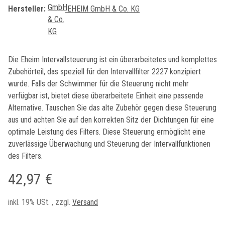
Hersteller:
EHEIM GmbH & Co. KG
Die Eheim Intervallsteuerung ist ein überarbeitetes und komplettes
Zubehörteil, das speziell für den Intervallfilter 2227 konzipiert
wurde. Falls der Schwimmer für die Steuerung nicht mehr
verfügbar ist, bietet diese überarbeitete Einheit eine passende
Alternative. Tauschen Sie das alte Zubehör gegen diese Steuerung
aus und achten Sie auf den korrekten Sitz der Dichtungen für eine
optimale Leistung des Filters. Diese Steuerung ermöglicht eine
zuverlässige Überwachung und Steuerung der Intervallfunktionen
des Filters.
42,97 €
inkl. 19% USt. , zzgl.
Versand