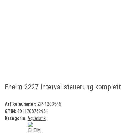
Eheim 2227 Intervallsteuerung komplett
Artikelnummer:
ZP-1203546
GTIN:
4011708762981
Kategorie:
Aquaristik