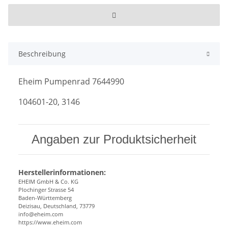
Beschreibung
Eheim Pumpenrad 7644990
104601-20, 3146
Angaben zur Produktsicherheit
Herstellerinformationen:
EHEIM GmbH & Co. KG
Plochinger Strasse 54
Baden-Württemberg
Deizisau, Deutschland, 73779
info@eheim.com
https://www.eheim.com