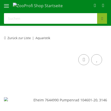
Zurück zur Liste
Aquaristik