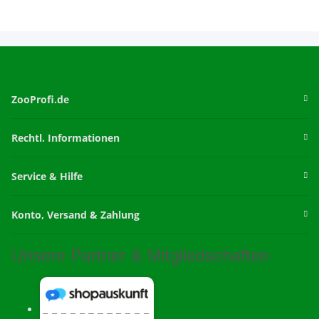
ZooProfi.de
Rechtl. Informationen
Service & Hilfe
Konto, Versand & Zahlung
Unsere Partner & Mitgliedschaften