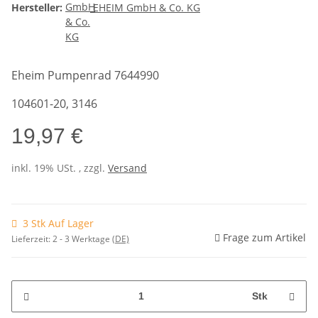
Hersteller:
EHEIM GmbH & Co. KG
Eheim Pumpenrad 7644990
104601-20, 3146
19,97 €
inkl. 19% USt. , zzgl.
Versand
3 Stk Auf Lager
Frage zum Artikel
Lieferzeit:
2 - 3 Werktage
(DE)
Stk