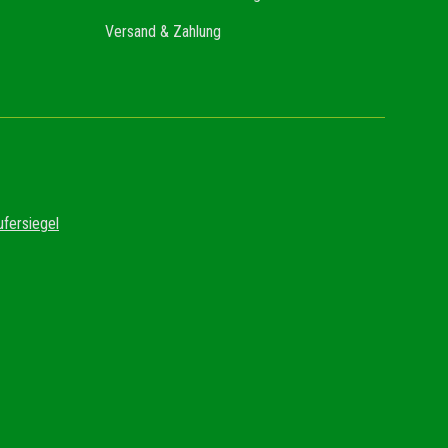
Versand & Zahlung