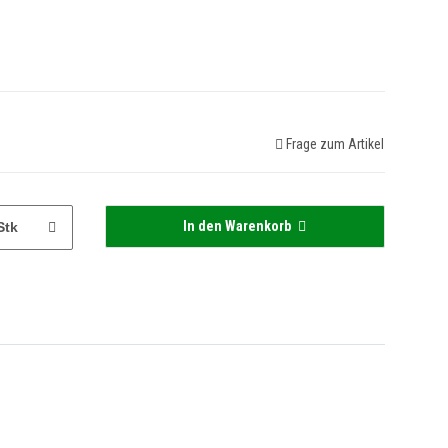
Frage zum Artikel
In den Warenkorb
Stk