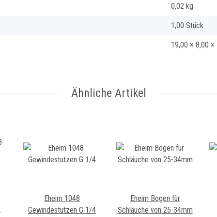
0,02
kg
1,00 Stück
19,00 × 8,00 ×
Ähnliche Artikel
Eheim 1048
Eheim Bogen für
Gewindestutzen G 1/4
Schläuche von 25-34mm