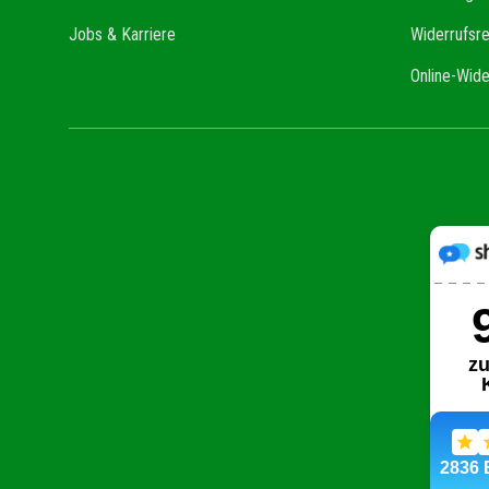
Jobs & Karriere
Widerrufsr
Online-Wide