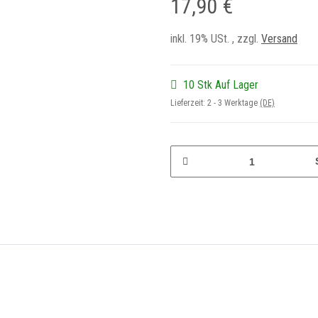
17,90 €
inkl. 19% USt. , zzgl.
Versand
10 Stk Auf Lager
Lieferzeit:
2 - 3 Werktage
(DE)