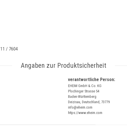
211 / 7604
Angaben zur Produktsicherheit
verantwortliche Person:
EHEIM GmbH & Co. KG
Plochinger Strasse 54
Baden-Württemberg
Deizisau, Deutschland, 73779
info@eheim.com
https://www.eheim.com