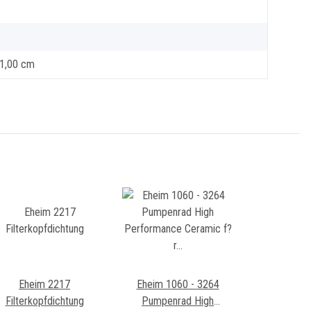
 1,00 cm
Eheim 2217
Eheim 1060 - 3264
Filterkopfdichtung
Pumpenrad High