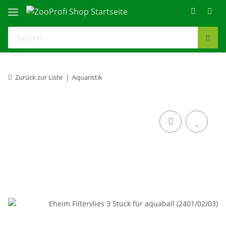
Zurück zur Liste
Aquaristik