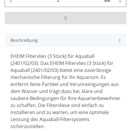
Stk
Beschreibung
EHEIM Filtervlies (3 Stück) für Aquaball
(2401/02/03): Das EHEIM Filtervlies (3 Stück) für
Aquaball (2401/02/03) bietet eine zuverlässige
mechanische Filterung für Ihr Aquarium. Es
entfernt feine Partikel und Verunreinigungen aus
dem Wasser und trägt dazu bei, klare und
saubere Bedingungen für Ihre Aquarienbewohner
zu schaffen. Die Filtervliese sind einfach zu
installieren und zu warten, um eine optimale
Leistung des Aquaball-Filtersystems
sicherzustellen.