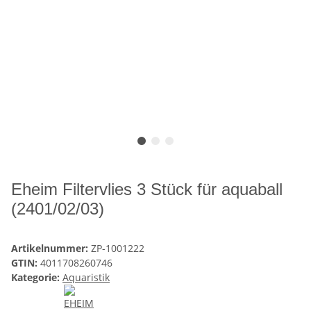
Eheim Filtervlies 3 Stück für aquaball
(2401/02/03)
Artikelnummer:
ZP-1001222
GTIN:
4011708260746
Kategorie:
Aquaristik