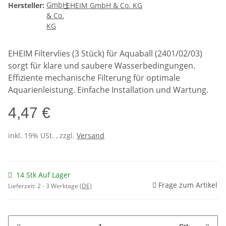
Hersteller:
EHEIM GmbH & Co. KG
EHEIM Filtervlies (3 Stück) für Aquaball (2401/02/03)
sorgt für klare und saubere Wasserbedingungen.
Effiziente mechanische Filterung für optimale
Aquarienleistung. Einfache Installation und Wartung.
4,47 €
inkl. 19% USt. , zzgl.
Versand
14 Stk Auf Lager
Frage zum Artikel
Lieferzeit:
2 - 3 Werktage
(DE)