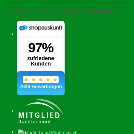
Unsere Partner & Mitgliedschaften