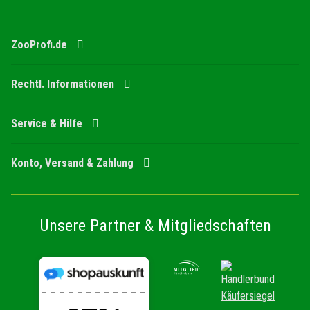
ZooProfi.de
Rechtl. Informationen
Service & Hilfe
Konto, Versand & Zahlung
Unsere Partner & Mitgliedschaften