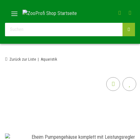
Zurück zur Liste
Aquaristik