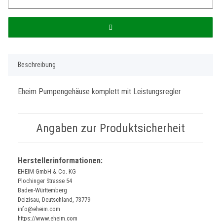
Beschreibung
Eheim Pumpengehäuse komplett mit Leistungsregler
Angaben zur Produktsicherheit
Herstellerinformationen:
EHEIM GmbH & Co. KG
Plochinger Strasse 54
Baden-Württemberg
Deizisau, Deutschland, 73779
info@eheim.com
https://www.eheim.com