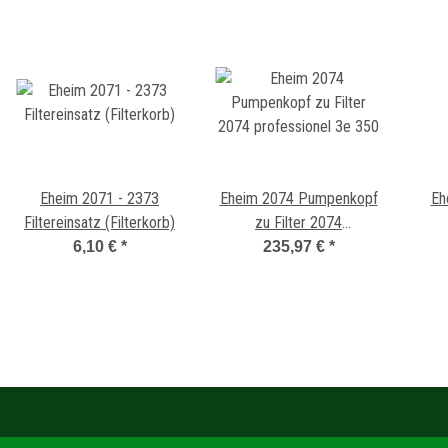
Eheim 2071 - 2373
Eheim 2074 Pumpenkopf
Eh
Filtereinsatz (Filterkorb)
zu Filter 2074
professionel 3e 350
6,10 €
*
235,97 €
*