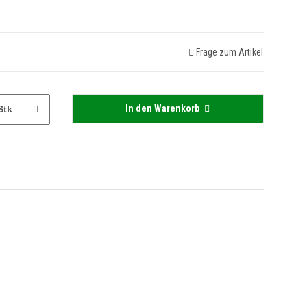
Frage zum Artikel
In den Warenkorb
Stk