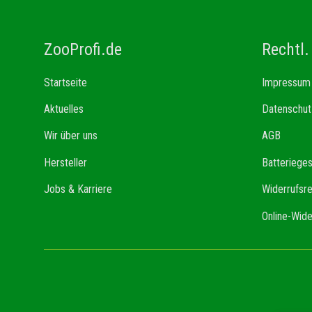
ZooProfi.de
Rechtl.
Startseite
Impressum
Aktuelles
Datenschut
Wir über uns
AGB
Hersteller
Batteriege
Jobs & Karriere
Widerrufsr
Online-Wide