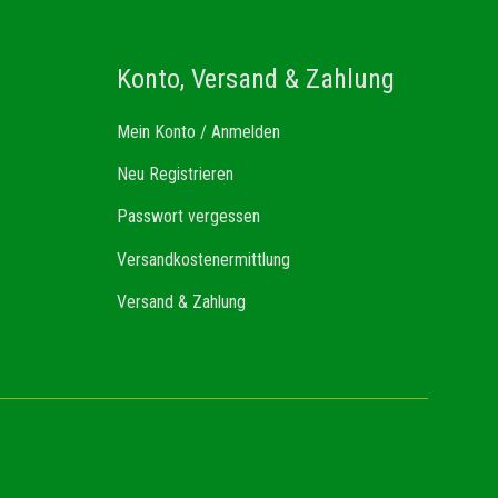
Konto, Versand & Zahlung
Mein Konto / Anmelden
Neu Registrieren
Passwort vergessen
Versandkostenermittlung
Versand & Zahlung