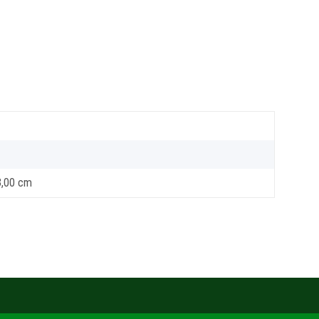
3,00 cm