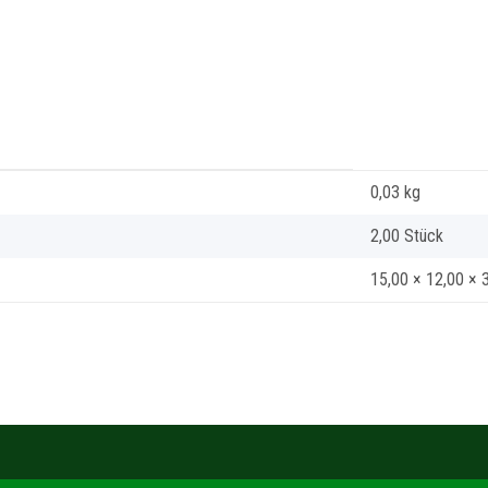
0,03
kg
2,00 Stück
15,00 × 12,00 × 