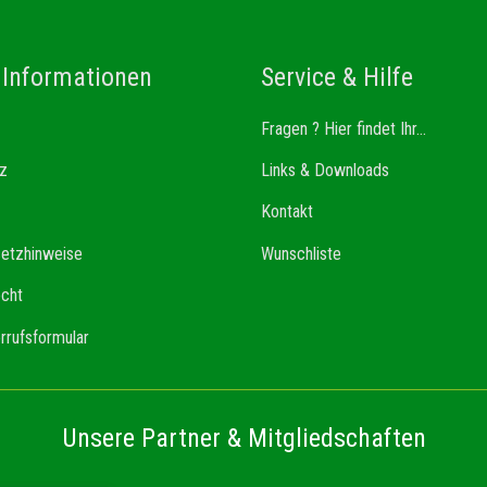
 Informationen
Service & Hilfe
Fragen ? Hier findet Ihr...
z
Links & Downloads
Kontakt
setzhinweise
Wunschliste
echt
rrufsformular
Unsere Partner & Mitgliedschaften