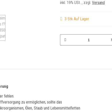
inkl. 19% USt. , zzgl.
Versand
3 Stk Auf Lager
erung
r fehlen.
ffversorgung zu ermöglichen, sollte das
kroorganismen, Ölen, Staub und Lebensmittelfetten