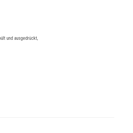
pült und ausgedrückt,