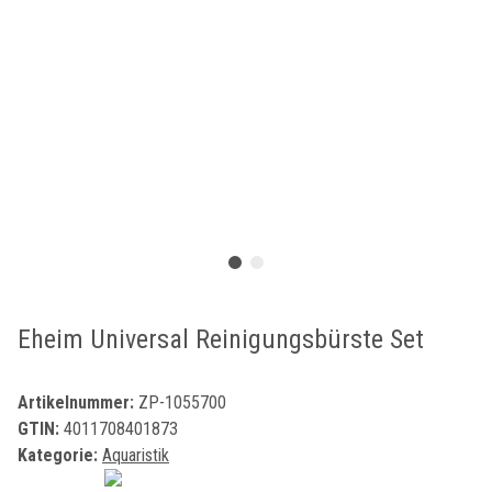
Eheim Universal Reinigungsbürste Set
Artikelnummer:
ZP-1055700
GTIN:
4011708401873
Kategorie:
Aquaristik