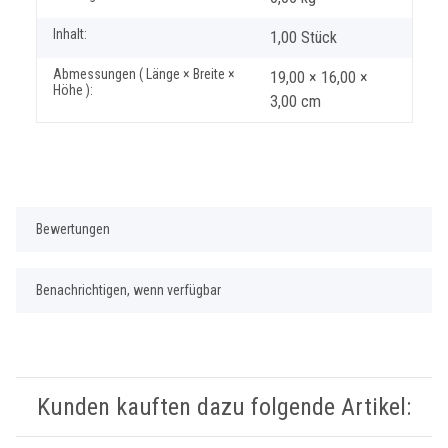
Inhalt:
1,00 Stück
Abmessungen ( Länge × Breite ×
19,00 × 16,00 ×
Höhe ):
3,00 cm
Bewertungen
Benachrichtigen, wenn verfügbar
Kunden kauften dazu folgende Artikel: