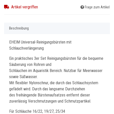
Artikel vergriffen
Frage zum Artikel
Beschreibung
EHEIM Universal-Reinigungsbürsten mit
Schlauchverlängerung
Ein praktisches 3er Set Reinigungsbürsten für die bequeme
Säuberung von Rohren und
Schläuchen im Aquaristik Bereich. Nutzbar für Meerwasser
sowie Süßwasser.
Mit flexibler Nylonschnur, die durch das Schlauchsystem
gefädelt wird. Durch das langsame Durchziehen
des freihängende Bürstenaufsatzes entfernt dieser
zuverlässig Verschmutzungen und Schmutzpartikel.
Für Schläuche 16/22, 19/27, 25/34