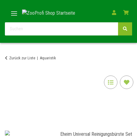
Zurück zur Liste
Aquaristik