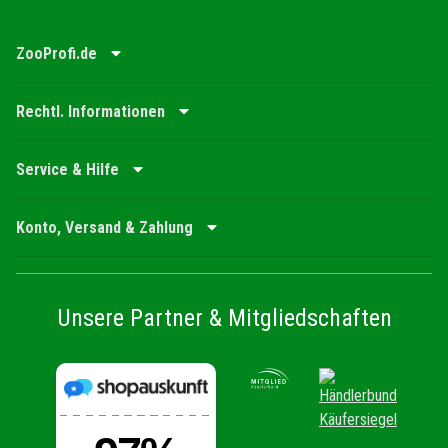
ZooProfi.de
Rechtl. Informationen
Service & Hilfe
Konto, Versand & Zahlung
Unsere Partner & Mitgliedschaften