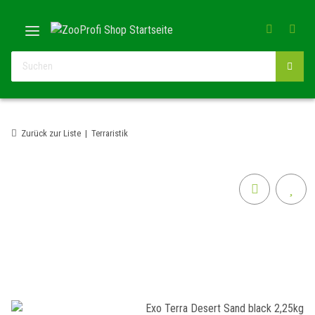
Zurück zur Liste
Terraristik