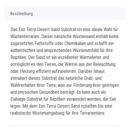
Beschreibung
Das Exo Terra Desert Sand Substrat ist eine ideale Wahl für
Wüstenterrarien. Dieser natürliche Wüstensand enthält keine
zugesetzten Farbstoffe oder Chemikalien und schafft ein
authentisches und ansprechendes Wüstenumfeld für Ihre
Reptilien. Der Sand ist ein exzellenter Wärmeleiter und
ermöglicht es den Tieren, die Wärme aus der Beleuchtung
oder Heizung effizient aufzunehmen. Darüber hinaus
stimuliert dieses Substrat das natürliche Grab- und
Wühlverhalten Ihrer Tiere, was zur Förderung ihrer geistigen
und physischen Gesundheit beiträgt. Es kann auch als
Eiablage-Substrat für Reptilien verwendet werden, die Eier
legen. Mit dem Exo Terra Desert Sand schaffen Sie eine
realistische Wüstenumgebung für Ihre Terrarientiere.