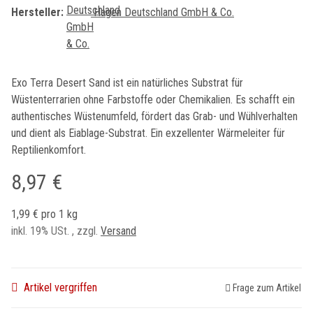
Hersteller:
Hagen Deutschland GmbH & Co.
Exo Terra Desert Sand ist ein natürliches Substrat für
Wüstenterrarien ohne Farbstoffe oder Chemikalien. Es schafft ein
authentisches Wüstenumfeld, fördert das Grab- und Wühlverhalten
und dient als Eiablage-Substrat. Ein exzellenter Wärmeleiter für
Reptilienkomfort.
8,97 €
1,99 € pro 1 kg
inkl. 19% USt. , zzgl.
Versand
Artikel vergriffen
Frage zum Artikel