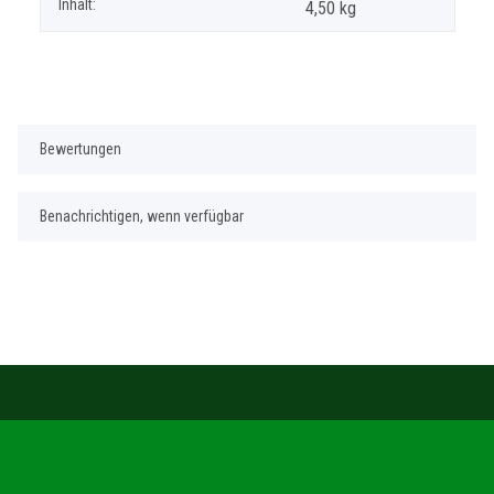
Inhalt:
4,50 kg
Bewertungen
Benachrichtigen, wenn verfügbar