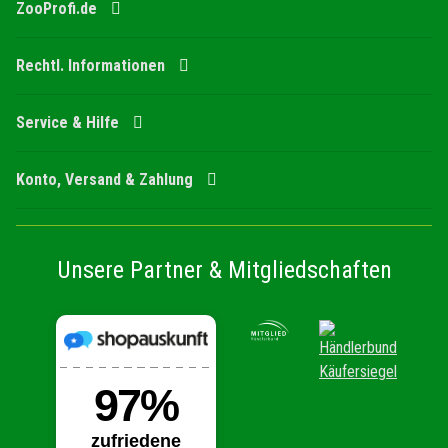
ZooProfi.de
Rechtl. Informationen
Service & Hilfe
Konto, Versand & Zahlung
Unsere Partner & Mitgliedschaften