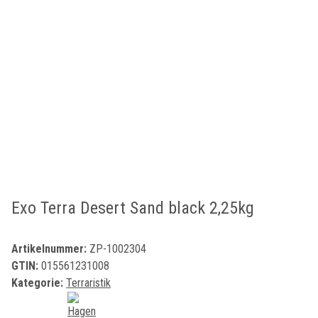
Exo Terra Desert Sand black 2,25kg
Artikelnummer:
ZP-1002304
GTIN:
015561231008
Kategorie:
Terraristik