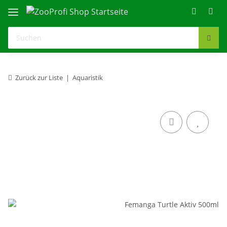
Zurück zur Liste
Aquaristik