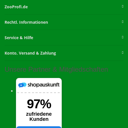
ZooProfi.de
Rechtl. Informationen
Service & Hilfe
Konto, Versand & Zahlung
Unsere Partner & Mitgliedschaften