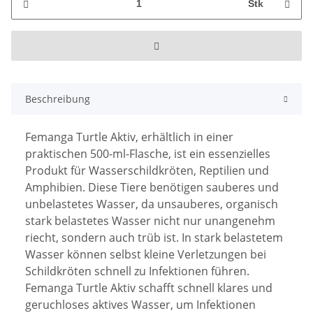
Stk
Beschreibung
Femanga Turtle Aktiv, erhältlich in einer
praktischen 500-ml-Flasche, ist ein essenzielles
Produkt für Wasserschildkröten, Reptilien und
Amphibien. Diese Tiere benötigen sauberes und
unbelastetes Wasser, da unsauberes, organisch
stark belastetes Wasser nicht nur unangenehm
riecht, sondern auch trüb ist. In stark belastetem
Wasser können selbst kleine Verletzungen bei
Schildkröten schnell zu Infektionen führen.
Femanga Turtle Aktiv schafft schnell klares und
geruchloses aktives Wasser, um Infektionen