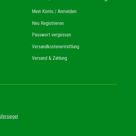
Mein Konto / Anmelden
Neu Registrieren
Passwort vergessen
Versandkostenermittlung
Versand & Zahlung