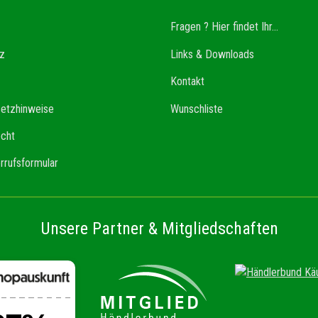
Fragen ? Hier findet Ihr...
z
Links & Downloads
Kontakt
setzhinweise
Wunschliste
echt
rrufsformular
Unsere Partner & Mitgliedschaften