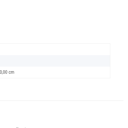
10,00 cm