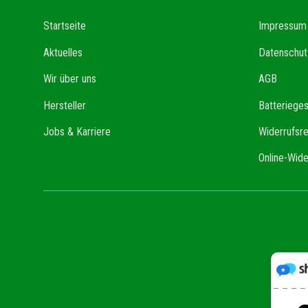
Startseite
Impressum
Aktuelles
Datenschut
Wir über uns
AGB
Hersteller
Batteriege
Jobs & Karriere
Widerrufsr
Online-Wide