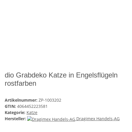
dio Grabdeko Katze in Engelsflügeln
rostfarben
Artikelnummer:
ZP-1003202
GTIN:
4064452223581
Kategorie:
Katze
Hersteller:
Dragimex Handels-AG