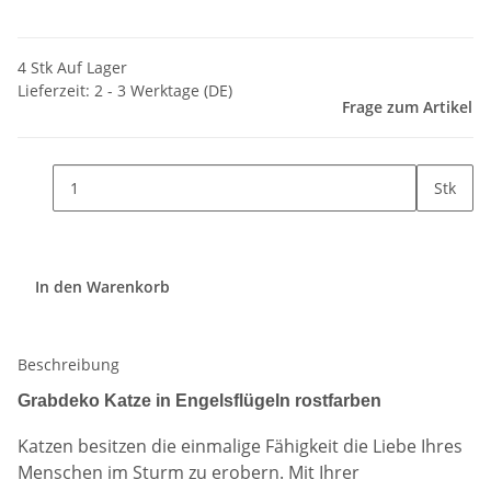
4 Stk Auf Lager
Lieferzeit:
2 - 3 Werktage
(DE)
Frage zum Artikel
Stk
In den Warenkorb
Beschreibung
Grabdeko Katze in Engelsflügeln rostfarben
Katzen besitzen die einmalige Fähigkeit die Liebe Ihres
Menschen im Sturm zu erobern. Mit Ihrer