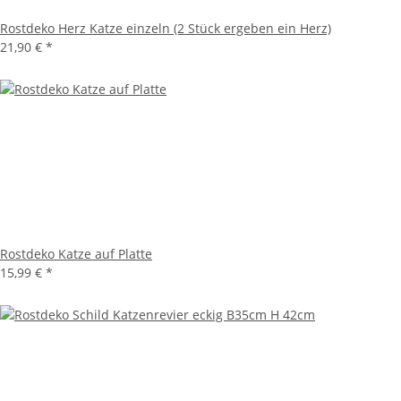
Rostdeko Herz Katze einzeln (2 Stück ergeben ein Herz)
21,90 €
*
Rostdeko Katze auf Platte
15,99 €
*