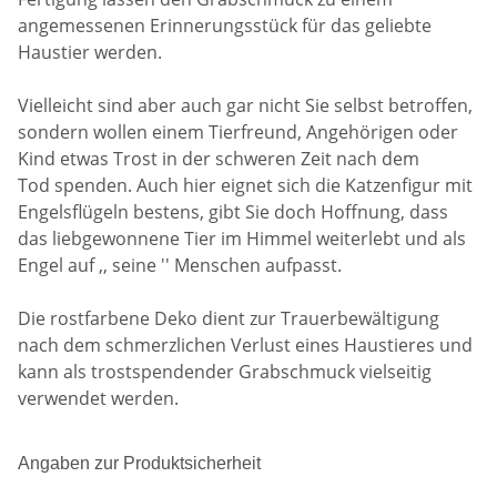
angemessenen Erinnerungsstück für das geliebte
Haustier werden.
Vielleicht sind aber auch gar nicht Sie selbst betroffen,
sondern wollen einem Tierfreund, Angehörigen oder
Kind etwas Trost in der schweren Zeit nach dem
Tod spenden. Auch hier eignet sich die Katzenfigur mit
Engelsflügeln bestens, gibt Sie doch Hoffnung, dass
das liebgewonnene Tier im Himmel weiterlebt und als
Engel auf ,, seine '' Menschen aufpasst.
Die rostfarbene Deko dient zur Trauerbewältigung
nach dem schmerzlichen Verlust eines Haustieres und
kann als trostspendender Grabschmuck vielseitig
verwendet werden.
Angaben zur Produktsicherheit