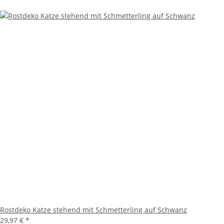
Rostdeko Katze stehend mit Schmetterling auf Schwanz
29,97 €
*