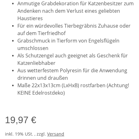
Anmutige Grabdekoration für Katzenbesitzer zum
Andenken nach dem Verlust eines geliebten
Haustieres
Für ein würdevolles Tierbegräbnis Zuhause oder
auf dem Tierfriedhof
Grabschmuck in Tierform von Engelsflügeln
umschlossen
Als Schutzengel auch geeignet als Geschenk für
Katzenliebhaber
Aus wetterfestem Polyresin für die Anwendung
drinnen und draußen
Maße 22x13x13cm (LxHxB) rostfarben (Achtung!
KEINE Edelrostdeko)
19,97 €
inkl. 19% USt. , zzgl.
Versand