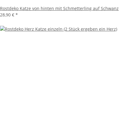
Rostdeko Katze von hinten mit Schmetterling auf Schwanz
28,90 €
*