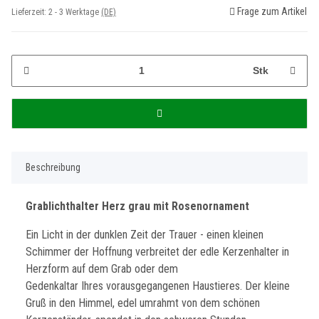
Frage zum Artikel
Lieferzeit:
2 - 3 Werktage
(DE)
Stk
Beschreibung
Grablichthalter Herz grau mit Rosenornament
Ein Licht in der dunklen Zeit der Trauer - einen kleinen
Schimmer der Hoffnung verbreitet der edle Kerzenhalter in
Herzform auf dem Grab oder dem
Gedenkaltar Ihres vorausgegangenen Haustieres. Der kleine
Gruß in den Himmel, edel umrahmt von dem schönen