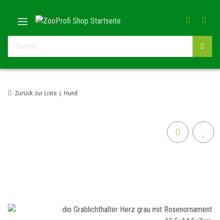
Zurück zur Liste
Hund