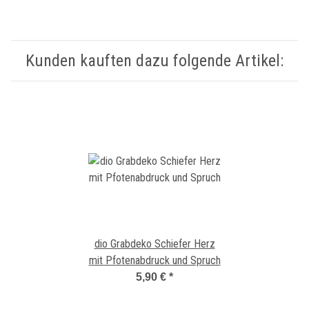
Kunden kauften dazu folgende Artikel:
dio Grabdeko Schiefer Herz
mit Pfotenabdruck und Spruch
5,90 €
*