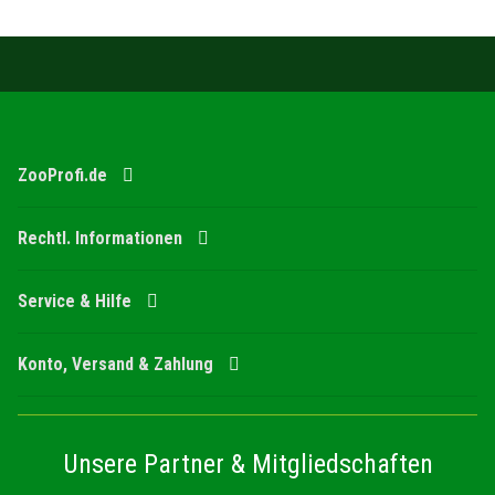
ZooProfi.de
Rechtl. Informationen
Service & Hilfe
Konto, Versand & Zahlung
Unsere Partner & Mitgliedschaften