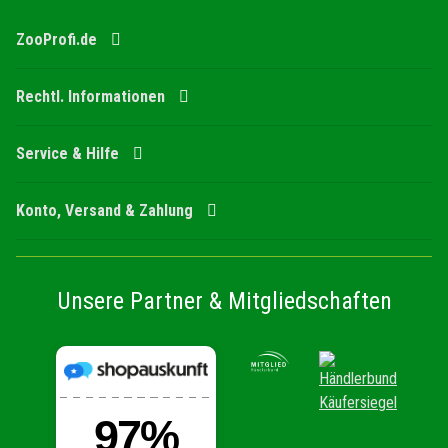
ZooProfi.de
Rechtl. Informationen
Service & Hilfe
Konto, Versand & Zahlung
Unsere Partner & Mitgliedschaften