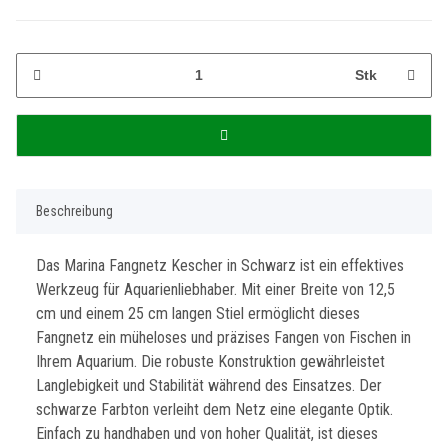
Stk
Beschreibung
Das Marina Fangnetz Kescher in Schwarz ist ein effektives
Werkzeug für Aquarienliebhaber. Mit einer Breite von 12,5
cm und einem 25 cm langen Stiel ermöglicht dieses
Fangnetz ein müheloses und präzises Fangen von Fischen in
Ihrem Aquarium. Die robuste Konstruktion gewährleistet
Langlebigkeit und Stabilität während des Einsatzes. Der
schwarze Farbton verleiht dem Netz eine elegante Optik.
Einfach zu handhaben und von hoher Qualität, ist dieses