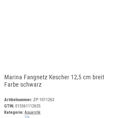
Marina Fangnetz Kescher 12,5 cm breit
Farbe schwarz
Artikelnummer:
ZP-1011263
GTIN:
015561112635
Kategorie:
Aquaristik