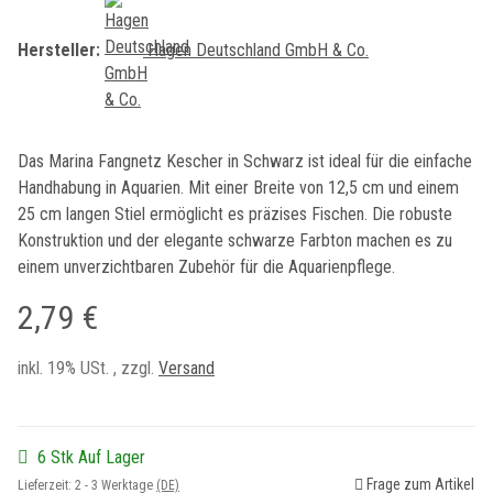
Hersteller:
Hagen Deutschland GmbH & Co.
Das Marina Fangnetz Kescher in Schwarz ist ideal für die einfache
Handhabung in Aquarien. Mit einer Breite von 12,5 cm und einem
25 cm langen Stiel ermöglicht es präzises Fischen. Die robuste
Konstruktion und der elegante schwarze Farbton machen es zu
einem unverzichtbaren Zubehör für die Aquarienpflege.
2,79 €
inkl. 19% USt. , zzgl.
Versand
6 Stk Auf Lager
Frage zum Artikel
Lieferzeit:
2 - 3 Werktage
(DE)