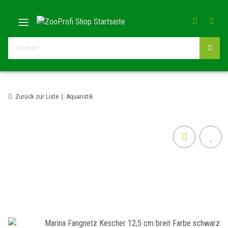
Zurück zur Liste
Aquaristik