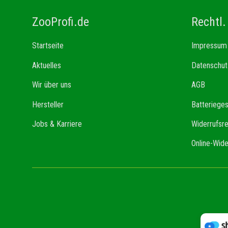
ZooProfi.de
Rechtl.
Startseite
Impressum
Aktuelles
Datenschut
Wir über uns
AGB
Hersteller
Batteriege
Jobs & Karriere
Widerrufsr
Online-Wide