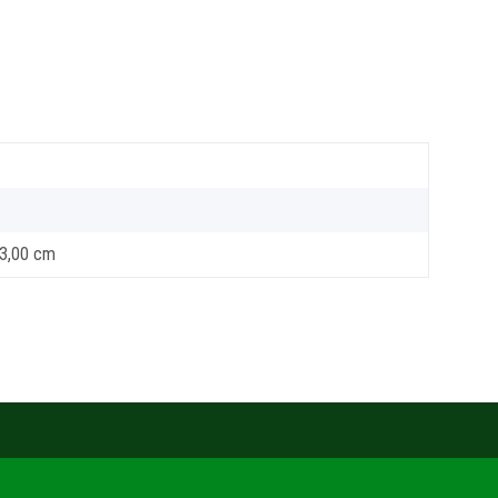
13,00 cm