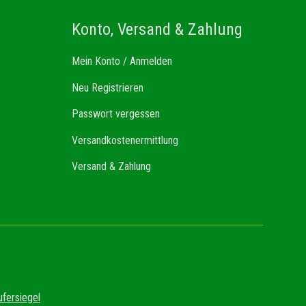
Konto, Versand & Zahlung
Mein Konto / Anmelden
Neu Registrieren
Passwort vergessen
Versandkostenermittlung
Versand & Zahlung