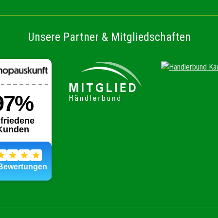
Unsere Partner & Mitgliedschaften