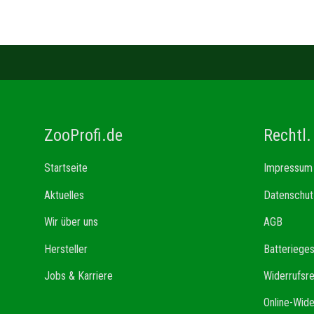
ZooProfi.de
Rechtl.
Startseite
Impressum
Aktuelles
Datenschut
Wir über uns
AGB
Hersteller
Batteriege
Jobs & Karriere
Widerrufsr
Online-Wide