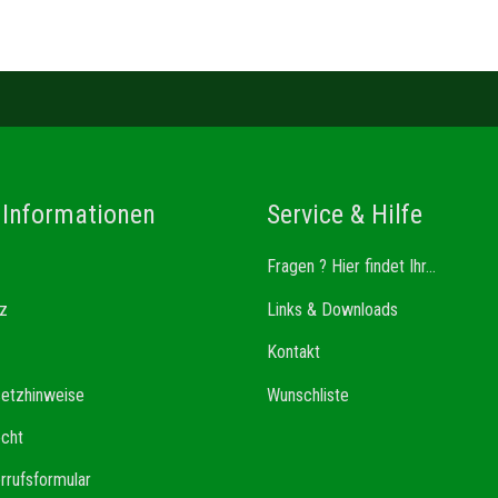
 Informationen
Service & Hilfe
Fragen ? Hier findet Ihr...
z
Links & Downloads
Kontakt
setzhinweise
Wunschliste
echt
rrufsformular