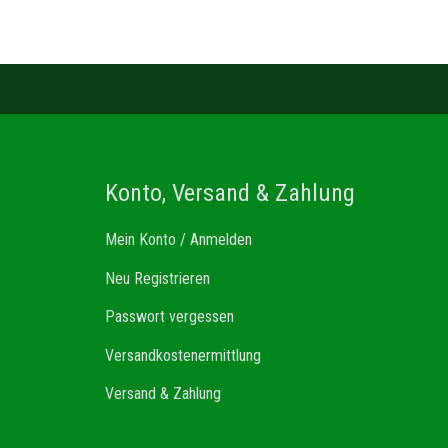
Konto, Versand & Zahlung
Mein Konto / Anmelden
Neu Registrieren
Passwort vergessen
Versandkostenermittlung
Versand & Zahlung