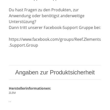
Du hast Fragen zu den Produkten, zur
Anwendung oder benötigst anderweitige
Unterstüzung?
Dann tritt unserer Facebook-Support Gruppe bei:
https://www.facebook.com/groups/Reef.Zlements
.Support.Group
Angaben zur Produktsicherheit
Herstellerinformationen:
ZLEM
, ,