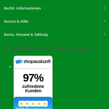
Rechtl. Informationen
Service & Hilfe
Konto, Versand & Zahlung
Unsere Partner & Mitgliedschaften