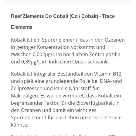
Reef Zlements Co Cobalt (Co / Cobalt) - Trace
Elements
Kobalt ist ein Spurenelement, das in den Ozeanen
in geringer Konzentration vorkommt und
zwischen 0,002µg/L im nördlichen Zentralpazifik
und 0,39µg/L im Indischen Ozean schwankt.
Kobalt ist integraler Bestandteil von Vitamin B12
und spielt eine grundlegende Rolle bei DNA- und
Zellprozessen und ist ein Nährstoff für
Makroalgen. Es wurde vermutet, dass Kobalt ein
begrenzender Faktor für die Bioverfügbarkeit in
den Ozeanen und damit ein wichtiges
Spurenelement für das Leben unserer Tiere sein
könnte.