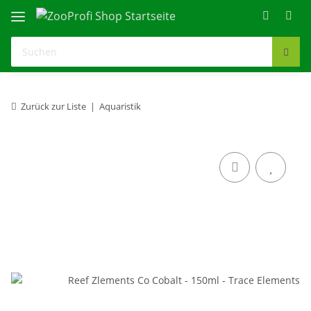
Zurück zur Liste
Aquaristik